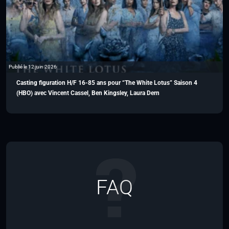
Publié le 12 juin 2026
Casting figuration H/F 16-85 ans pour “The White Lotus” Saison 4
(HBO) avec Vincent Cassel, Ben Kingsley, Laura Dern
FAQ