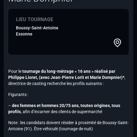
LIEU TOURNAGE
Boussy-Saint-Antoine
Essonne
Pour le
tournage du long-métrage « 16 ans » réalisé par
Philippe Lioret,
(avec Jean-Pierre Lorit et Marie Dompnier)*
,
directrice de casting recherche les profils suivants :
Figurants :
–
des femmes et hommes 20/75 ans, toutes origines, tous
profils
, afin d’incarner des clients de supermarché
Note :
les candidats doivent résider à proximité de Boussy-Saint-
Antoine (91). Être véhiculé (tournage de nuit)