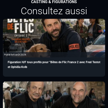
CASTING & FIGURATIONS
Consultez aussi
Publié le 6 août 2026
Figuration H/F tous profils pour “Bêtes de Flic France 2 avec Fred Testot
et Ophélia Kolb