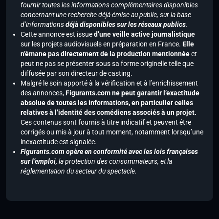
fournir toutes les informations complémentaires disponibles
concernant une recherche déjà émise au public, sur la base
d’informations
déjà disponibles sur les réseaux publics
.
Cette annonce est issue
d’une veille active journalistique
sur les projets audiovisuels en préparation en France.
Elle
n’émane pas directement de la production mentionnée
et
peut ne pas se présenter sous sa forme originelle telle que
diffusée par son directeur de casting.
Malgré le soin apporté à la vérification et à l’enrichissement
des annonces,
Figurants.com ne peut garantir l’exactitude
absolue de toutes les informations, en particulier celles
relatives à l’identité des comédiens associés à un projet.
Ces contenus sont fournis à titre indicatif et peuvent être
corrigés ou mis à jour à tout moment, notamment lorsqu’une
inexactitude est signalée.
Figurants.com opère en conformité avec les lois françaises
sur l’emploi,
la protection des consommateurs, et la
réglementation du secteur du spectacle.