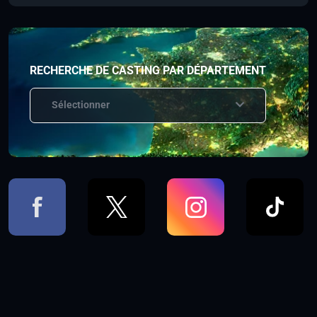
RECHERCHE DE CASTING PAR DÉPARTEMENT
Sélectionner