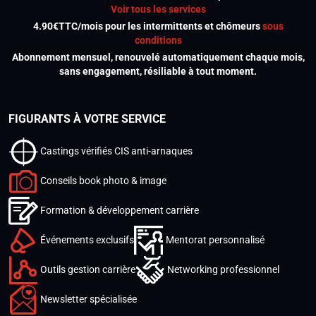
Voir tous les services
4.90€TTC/mois pour les intermittents et chômeurs
sous
conditions
Abonnement mensuel, renouvelé automatiquement chaque mois,
sans engagement, résiliable à tout moment.
FIGURANTS À VOTRE SERVICE
Castings vérifiés CIS anti-arnaques
Conseils book photo & image
Formation & développement carrière
Événements exclusifs
Mentorat personnalisé
Outils gestion carrière
Networking professionnel
Newsletter spécialisée