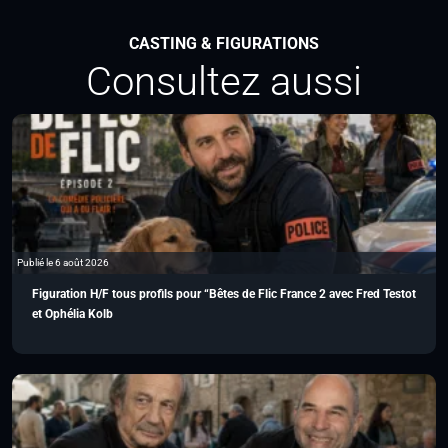
CASTING & FIGURATIONS
Consultez aussi
Publié le 6 août 2026
Figuration H/F tous profils pour “Bêtes de Flic France 2 avec Fred Testot
et Ophélia Kolb