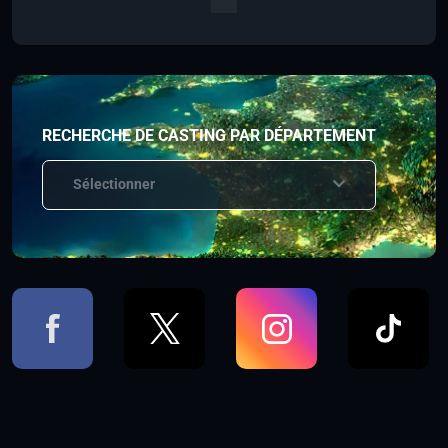
RECHERCHE DE CASTING PAR DÉPARTEMENT
Sélectionner