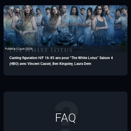
Publié le 12 juin 2026
Casting figuration H/F 16-85 ans pour “The White Lotus” Saison 4
(HBO) avec Vincent Cassel, Ben Kingsley, Laura Dern
FAQ