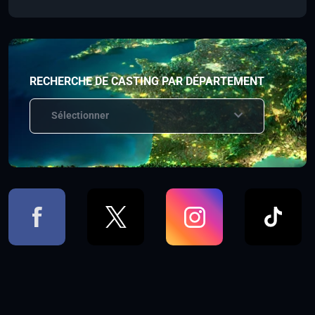
RECHERCHE DE CASTING PAR DÉPARTEMENT
Sélectionner