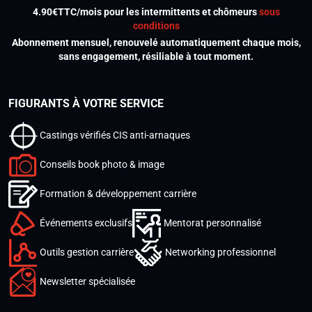
4.90€TTC/mois pour les intermittents et chômeurs
sous
conditions
Abonnement mensuel, renouvelé automatiquement chaque mois,
sans engagement, résiliable à tout moment.
FIGURANTS À VOTRE SERVICE
Castings vérifiés CIS anti-arnaques
Conseils book photo & image
Formation & développement carrière
Événements exclusifs
Mentorat personnalisé
Outils gestion carrière
Networking professionnel
Newsletter spécialisée