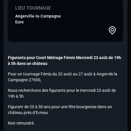
LIEU TOURNAGE
Angerville-la-Campagne
Eure
Figurants pour Court Métrage Fémis Mercredi 23 août de 19h
à 5h dans un château
Pour un tournage Fémis du 20 août au 27 août à Angervile la
Campagne 27930,
Nous recherchons des figurants pour le mercredi 23 août de
19h à 5h.
Figurant de 20 à 50 ans pour une fête bourgeoise dans un
château près d’Evreux.
Non rémunéré.