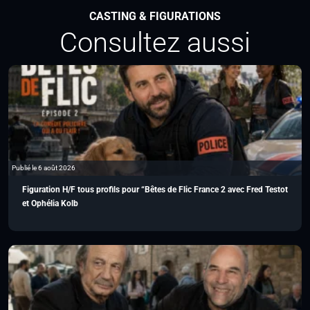
CASTING & FIGURATIONS
Consultez aussi
Publié le 6 août 2026
Figuration H/F tous profils pour “Bêtes de Flic France 2 avec Fred Testot
et Ophélia Kolb