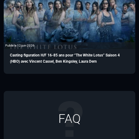
Publié le 12 juin 2026
Casting figuration H/F 16-85 ans pour “The White Lotus” Saison 4
(HBO) avec Vincent Cassel, Ben Kingsley, Laura Dern
FAQ