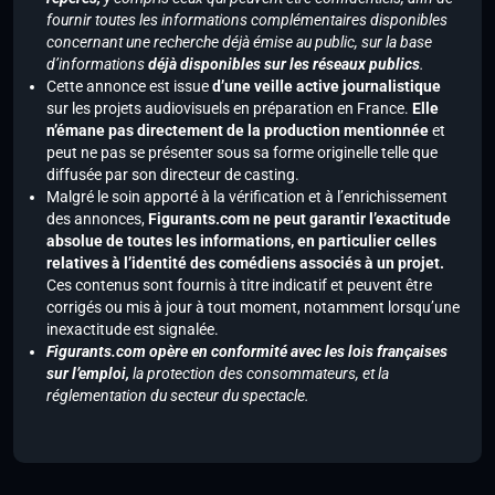
fournir toutes les informations complémentaires disponibles
concernant une recherche déjà émise au public, sur la base
d’informations
déjà disponibles sur les réseaux publics
.
Cette annonce est issue
d’une veille active journalistique
sur les projets audiovisuels en préparation en France.
Elle
n’émane pas directement de la production mentionnée
et
peut ne pas se présenter sous sa forme originelle telle que
diffusée par son directeur de casting.
Malgré le soin apporté à la vérification et à l’enrichissement
des annonces,
Figurants.com ne peut garantir l’exactitude
absolue de toutes les informations, en particulier celles
relatives à l’identité des comédiens associés à un projet.
Ces contenus sont fournis à titre indicatif et peuvent être
corrigés ou mis à jour à tout moment, notamment lorsqu’une
inexactitude est signalée.
Figurants.com opère en conformité avec les lois françaises
sur l’emploi,
la protection des consommateurs, et la
réglementation du secteur du spectacle.