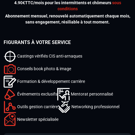
4.90€TTC/mois pour les intermittents et chômeurs
sous
conditions
Abonnement mensuel, renouvelé automatiquement chaque mois,
sans engagement, résiliable à tout moment.
FIGURANTS À VOTRE SERVICE
Castings vérifiés CIS anti-arnaques
Conseils book photo & image
Formation & développement carrière
Événements exclusifs
Mentorat personnalisé
Outils gestion carrière
Networking professionnel
Newsletter spécialisée