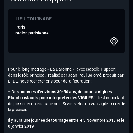
LIEU TOURNAGE
Paris
région parisienne
Pour le long-métrage « La Daronne », avec Isabelle Huppert
dans le rôle principal, réalisé par Jean-Paul Salomé, produit par
LFDL, nous recherchons pour de la figuration :
– Des hommes d’environs 30-50 ans, de toutes origines.
Plutôt costauds, pour interpréter des VIGILES !
Il est important
de posséder un costume noir.
Si vous êtes un vrai vigile, merci de
le préciser.
Il y aura une journée de tournage entre le 5 Novembre 2018 et le
8 janvier 2019