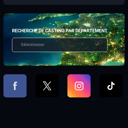
RECHERCHE DE CASTING PAR DÉPARTEMENT
Sélectionner