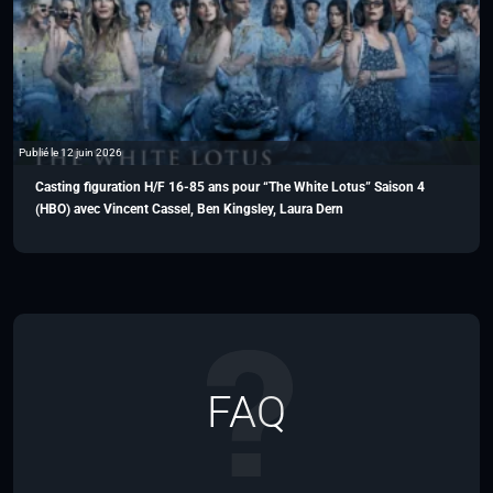
Publié le 12 juin 2026
Casting figuration H/F 16-85 ans pour “The White Lotus” Saison 4
(HBO) avec Vincent Cassel, Ben Kingsley, Laura Dern
FAQ