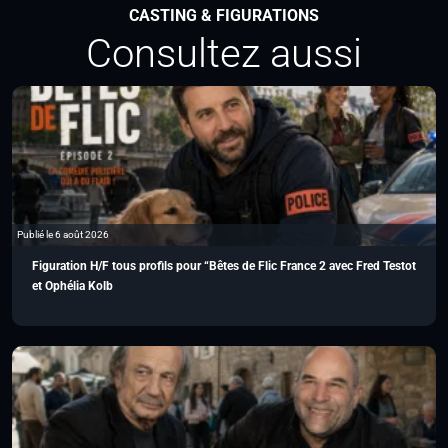
CASTING & FIGURATIONS
Consultez aussi
Publié le 6 août 2026
Figuration H/F tous profils pour “Bêtes de Flic France 2 avec Fred Testot
et Ophélia Kolb