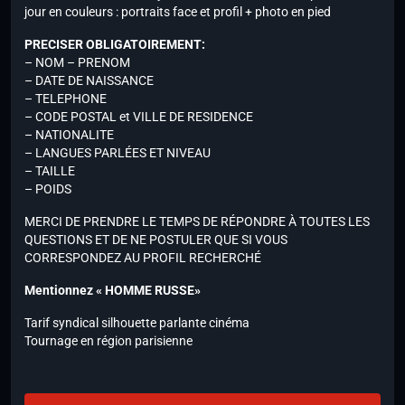
jour en couleurs : portraits face et profil + photo en pied
PRECISER OBLIGATOIREMENT:
– NOM – PRENOM
– DATE DE NAISSANCE
– TELEPHONE
– CODE POSTAL et VILLE DE RESIDENCE
– NATIONALITE
– LANGUES PARLÉES ET NIVEAU
– TAILLE
– POIDS
MERCI DE PRENDRE LE TEMPS DE RÉPONDRE À TOUTES LES
QUESTIONS ET DE NE POSTULER QUE SI VOUS
CORRESPONDEZ AU PROFIL RECHERCHÉ
Mentionnez « HOMME RUSSE»
Tarif syndical silhouette parlante cinéma
Tournage en région parisienne