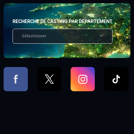
RECHERCHE DE CASTING PAR DÉPARTEMENT
Sélectionner