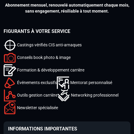
Abonnement mensuel, renouvelé automatiquement chaque mois,
sans engagement, résiliable à tout moment.
FIGURANTS À VOTRE SERVICE
Castings vérifiés CIS anti-arnaques
Conseils book photo & image
Formation & développement carrière
Événements exclusifs
Mentorat personnalisé
Outils gestion carrière
Networking professionnel
Newsletter spécialisée
INFORMATIONS IMPORTANTES