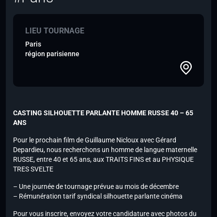
LIEU TOURNAGE
Paris
région parisienne
CASTING SILHOUETTE PARLANTE HOMME RUSSE 40 – 65
ANS
Pour le prochain film de Guillaume Nicloux avec Gérard
Depardieu, nous recherchons un homme de langue maternelle
RUSSE, entre 40 et 65 ans, aux TRAITS FINS et au PHYSIQUE
TRES SVELTE
– Une journée de tournage prévue au mois de décembre
– Rémunération tarif syndical silhouette parlante cinéma
Pour vous inscrire, envoyez votre candidature
avec photos du