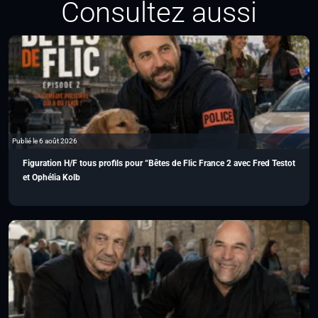
Consultez aussi
Publié le 6 août 2026
Figuration H/F tous profils pour “Bêtes de Flic France 2 avec Fred Testot
et Ophélia Kolb