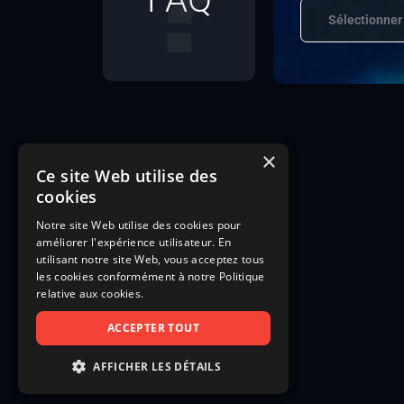
Sélectionner
×
Ce site Web utilise des
cookies
Notre site Web utilise des cookies pour
améliorer l'expérience utilisateur. En
utilisant notre site Web, vous acceptez tous
les cookies conformément à notre Politique
relative aux cookies.
ACCEPTER TOUT
AFFICHER LES DÉTAILS
STRICTEMENT NÉCESSAIRES