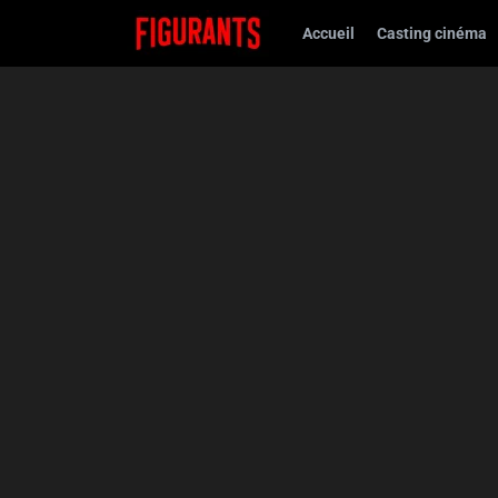
Accueil
Casting cinéma