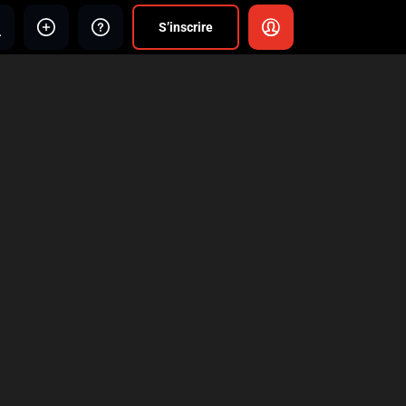
S’inscrire