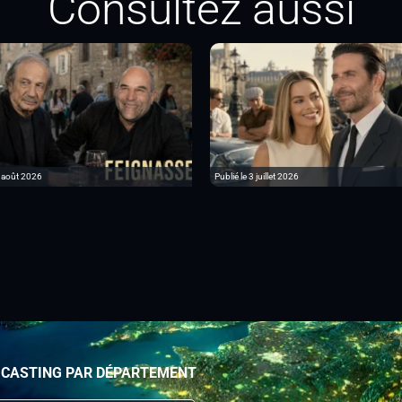
Consultez aussi
6 août 2026
Publié le 3 juillet 2026
 CASTING PAR DÉPARTEMENT