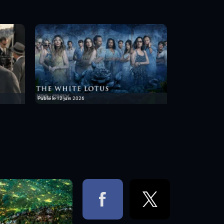
Publié le 12 juin 2026