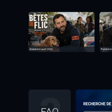
Publié le 6 août 2026
Publié le 
RECHERCHE DE
FAQ