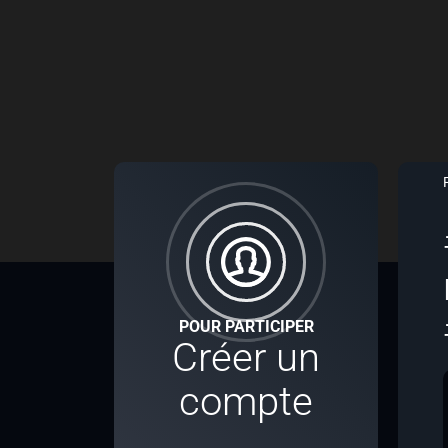
POUR PARTICIPER
Créer un
compte