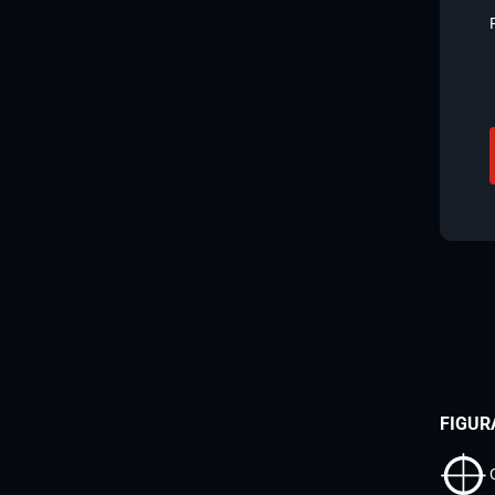
FIGUR