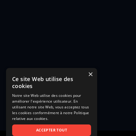
×
Ce site Web utilise des
cookies
Notre site Web utilise des cookies pour
améliorer l'expérience utilisateur. En
utilisant notre site Web, vous acceptez tous
les cookies conformément à notre Politique
relative aux cookies.
ACCEPTER TOUT