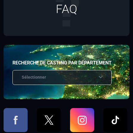
FAQ
RECHERCHE DE CASTING PAR DÉPARTEMENT
Sélectionner