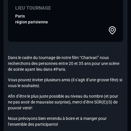
LIEU TOURNAGE
Paris
région parisienne
Dans le cadre du tournage de notre film “Charivari” nous
recherchons des personnes entre 20 et 35 ans pour une scène
de soirée ayant lieu dans #Paris.
Vous pouvez inviter plusieurs amis (il s’agit d’une grosse fête) si
vous le souhaitez.
Afin d’être le plus juste possible au niveau du nombre (et pour
ne pas avoir de mauvaise surprise), merci d’être SÛR(E)(S) de
pouvoir venir!
Nous prévoyons bien entendu à boire et à manger pour
l’ensemble des participants!