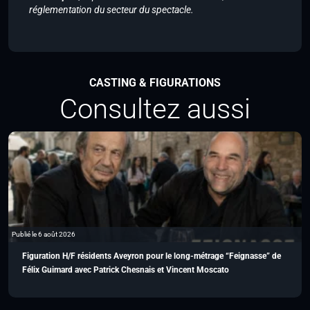
réglementation du secteur du spectacle.
CASTING & FIGURATIONS
Consultez aussi
Publié le 6 août 2026
Figuration H/F résidents Aveyron pour le long-métrage “Feignasse” de
Félix Guimard avec Patrick Chesnais et Vincent Moscato