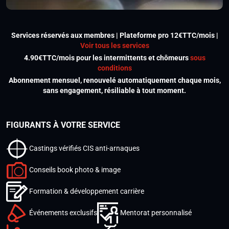
Services réservés aux membres | Plateforme pro 12€TTC/mois |
Voir tous les services
4.90€TTC/mois pour les intermittents et chômeurs
sous
conditions
Abonnement mensuel, renouvelé automatiquement chaque mois,
sans engagement, résiliable à tout moment.
FIGURANTS À VOTRE SERVICE
Castings vérifiés CIS anti-arnaques
Conseils book photo & image
Formation & développement carrière
Événements exclusifs
Mentorat personnalisé