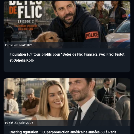
Publié le 3 août 2026
Figuration H/F tous profils pour “Bêtes de Flic France 2 avec Fred Testot
et Ophélia Kolb
Publié le 3 juillet 2026
Casting figuration – Superproduction américaine années 60 à Paris