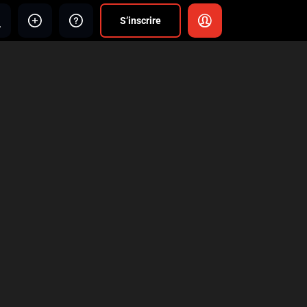
S’inscrire