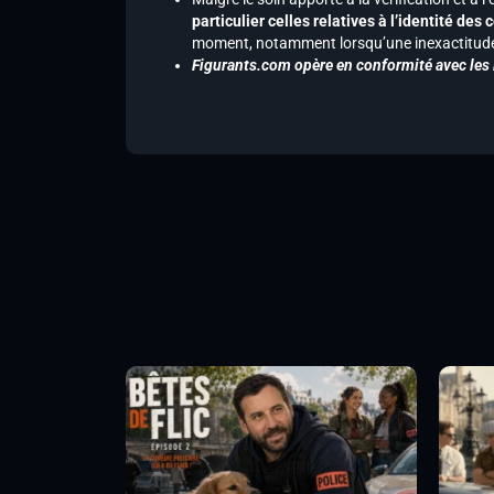
particulier celles relatives à l’identité de
moment, notamment lorsqu’une inexactitude 
Figurants.com opère en conformité avec les l