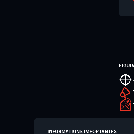
FIGUR
INFORMATIONS IMPORTANTES