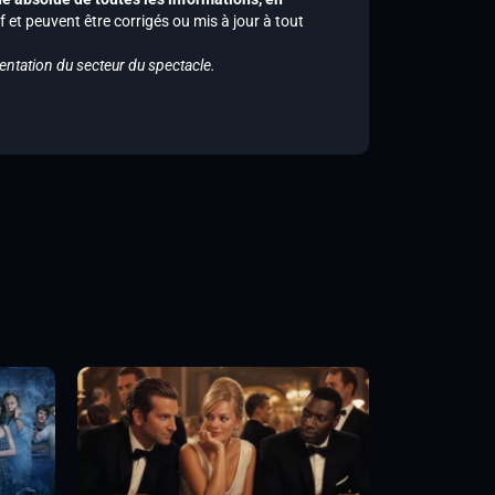
f et peuvent être corrigés ou mis à jour à tout
entation du secteur du spectacle.