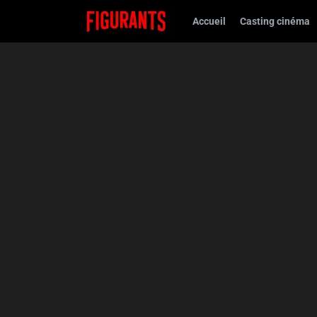
Accueil
Casting cinéma