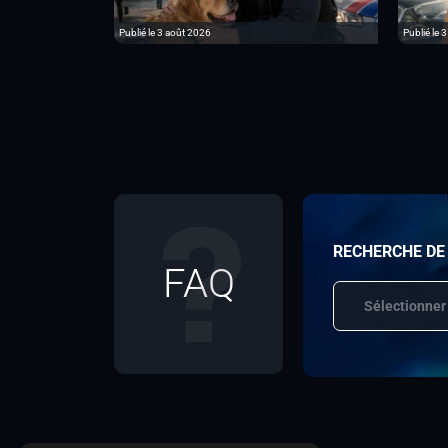
Publié le 3 août 2026
Publié le 3
RECHERCHE DE
FAQ
Sélectionner