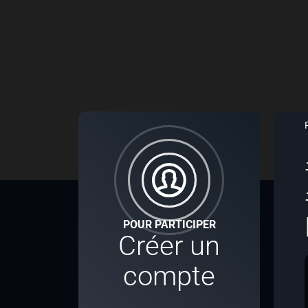
POUR PARTICIPER
Créer un
compte