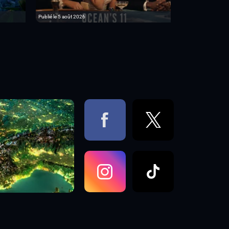
Publié le 5 août 2026