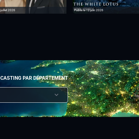
 juillet 2026
Publié le 12 juin 2026
 CASTING PAR DÉPARTEMENT