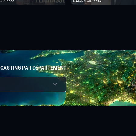
6 août 2026
Publié le 3 juillet 2026
 CASTING PAR DÉPARTEMENT