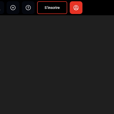
S’inscrire