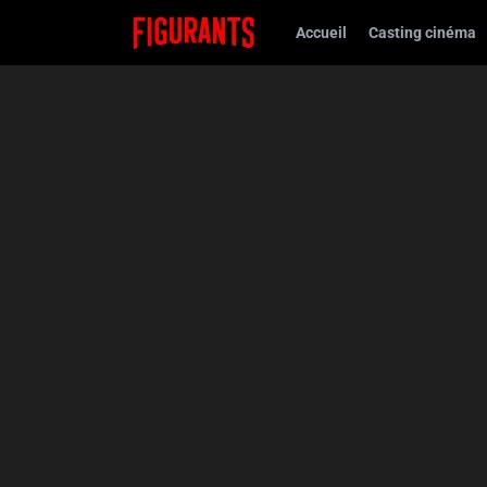
Accueil
Casting cinéma