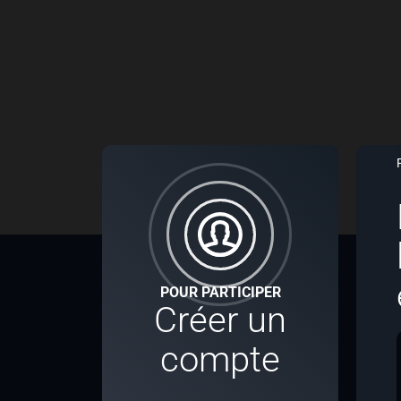
POUR PARTICIPER
Créer un
compte