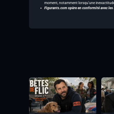
moment, notamment lorsqu’une inexactitude 
Figurants.com opère en conformité avec les l