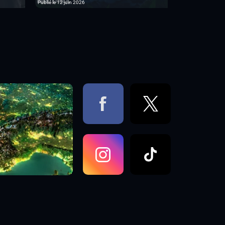
Publié le 12 juin 2026