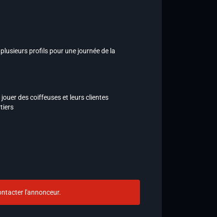
plusieurs profils pour une journée de la
jouer des coiffeuses et leurs clientes
tiers
ntacter l'annonceur.