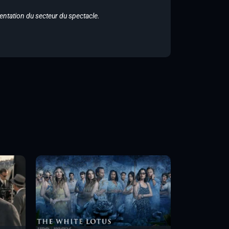
entation du secteur du spectacle.