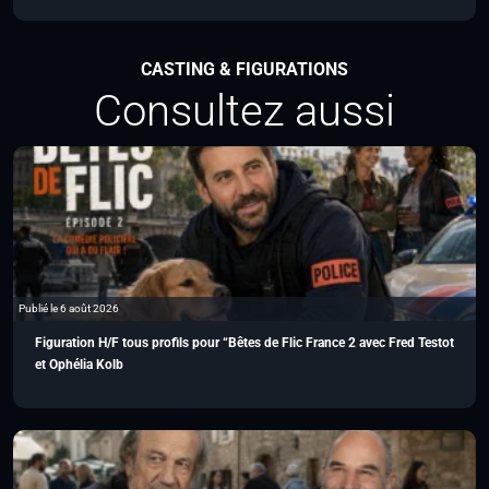
CASTING & FIGURATIONS
Consultez aussi
Publié le 6 août 2026
Figuration H/F tous profils pour “Bêtes de Flic France 2 avec Fred Testot
et Ophélia Kolb