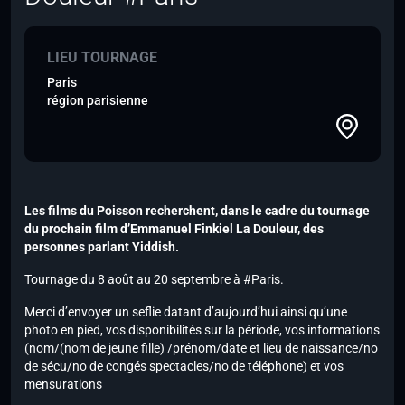
LIEU TOURNAGE
Paris
région parisienne
Les films du Poisson recherchent, dans le cadre du tournage
du prochain film d’Emmanuel Finkiel La Douleur, des
personnes parlant Yiddish.
Tournage du 8 août au 20 septembre à #Paris.
Merci d’envoyer un seflie datant d’aujourd’hui ainsi qu’une
photo en pied, vos disponibilités sur la période, vos informations
(nom/(nom de jeune fille) /prénom/date et lieu de naissance/no
de sécu/no de congés spectacles/no de téléphone) et vos
mensurations