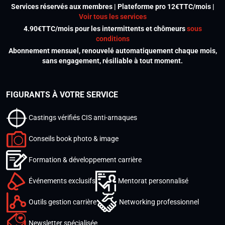
Services réservés aux membres | Plateforme pro 12€TTC/mois |
Voir tous les services
4.90€TTC/mois pour les intermittents et chômeurs
sous
conditions
Abonnement mensuel, renouvelé automatiquement chaque mois,
sans engagement, résiliable à tout moment.
FIGURANTS À VOTRE SERVICE
Castings vérifiés CIS anti-arnaques
Conseils book photo & image
Formation & développement carrière
Événements exclusifs
Mentorat personnalisé
Outils gestion carrière
Networking professionnel
Newsletter spécialisée