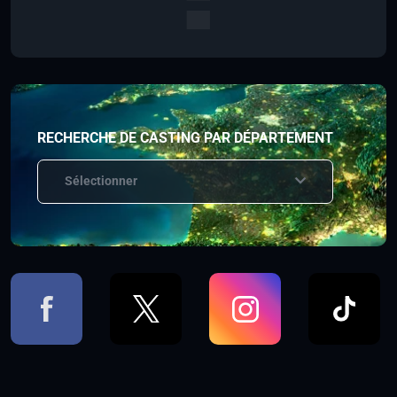
RECHERCHE DE CASTING PAR DÉPARTEMENT
Sélectionner