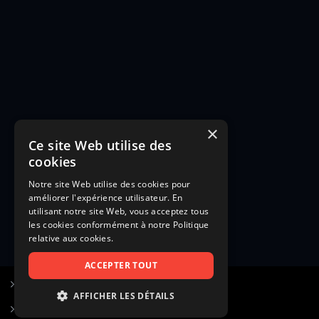
×
Ce site Web utilise des
cookies
Notre site Web utilise des cookies pour
améliorer l'expérience utilisateur. En
utilisant notre site Web, vous acceptez tous
les cookies conformément à notre Politique
relative aux cookies.
ACCEPTER TOUT
S’inscrire à Figurants.com
AFFICHER LES DÉTAILS
Questions fréquentes