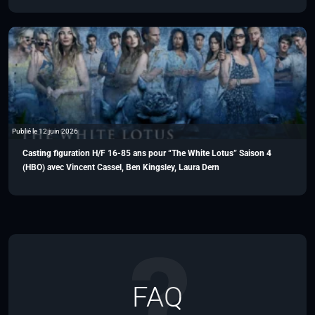
Publié le 12 juin 2026
Casting figuration H/F 16-85 ans pour “The White Lotus” Saison 4
(HBO) avec Vincent Cassel, Ben Kingsley, Laura Dern
FAQ