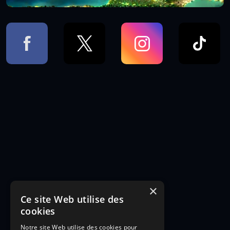
×
Ce site Web utilise des
cookies
Notre site Web utilise des cookies pour