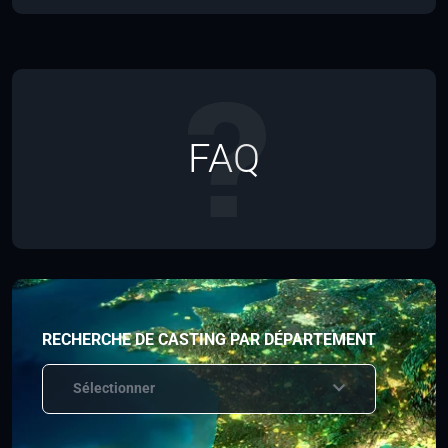
FAQ
RECHERCHE DE CASTING PAR DÉPARTEMENT
Sélectionner