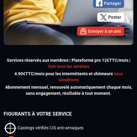
Partager
Poster
Envoyer à un ami
Services réservés aux membres | Plateforme pro 12€TTC/mois |
Voir tous les services
4.90€TTC/mois pour les intermittents et chômeurs
sous
conditions
Abonnement mensuel, renouvelé automatiquement chaque mois,
sans engagement, résiliable à tout moment.
FIGURANTS À VOTRE SERVICE
Castings vérifiés CIS anti-arnaques