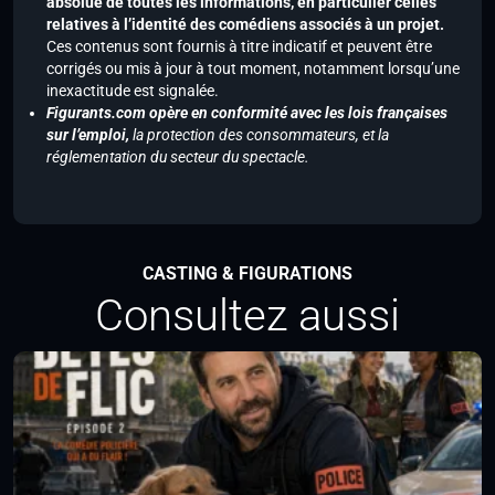
absolue de toutes les informations, en particulier celles
relatives à l’identité des comédiens associés à un projet.
Ces contenus sont fournis à titre indicatif et peuvent être
corrigés ou mis à jour à tout moment, notamment lorsqu’une
inexactitude est signalée.
Figurants.com opère en conformité avec les lois françaises
sur l’emploi,
la protection des consommateurs, et la
réglementation du secteur du spectacle.
CASTING & FIGURATIONS
Consultez aussi