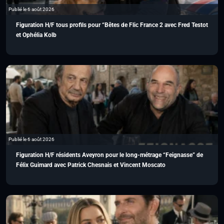
Publié le 6 août 2026
Figuration H/F tous profils pour “Bêtes de Flic France 2 avec Fred Testot
et Ophélia Kolb
Publié le 6 août 2026
Figuration H/F résidents Aveyron pour le long-métrage “Feignasse” de
Félix Guimard avec Patrick Chesnais et Vincent Moscato