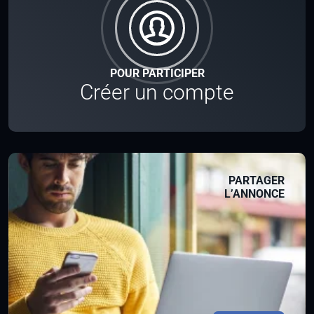
POUR PARTICIPER
Créer un compte
PARTAGER
L’ANNONCE