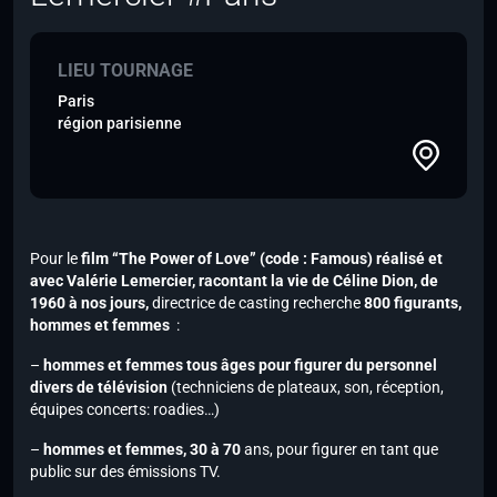
LIEU TOURNAGE
Paris
région parisienne
Pour le
film
“The Power of Love” (code : Famous) réalisé et
avec Valérie Lemercier, racontant la vie de Céline Dion, de
1960 à nos jours,
directrice de casting recherche
800 figurants,
hommes et femmes
:
–
hommes et femmes tous âges pour figurer du personnel
divers de télévision
(techniciens de plateaux, son, réception,
équipes concerts: roadies…)
–
hommes et femmes, 30 à 70
ans, pour figurer en tant que
public sur des émissions TV.