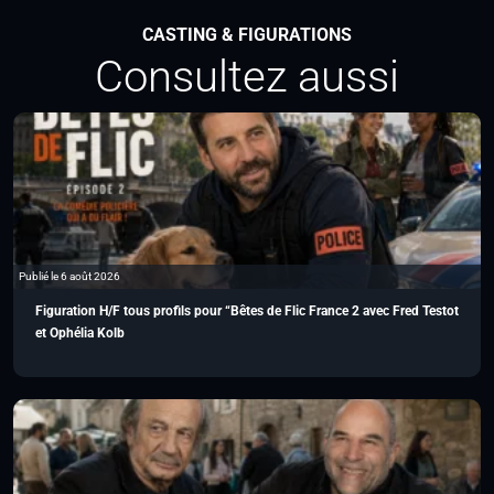
CASTING & FIGURATIONS
Consultez aussi
Publié le 6 août 2026
Figuration H/F tous profils pour “Bêtes de Flic France 2 avec Fred Testot
et Ophélia Kolb