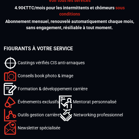
Voir tous les services
4.90€TTC/mois pour les intermittents et chômeurs
sous
conditions
Abonnement mensuel, renouvelé automatiquement chaque mois,
sans engagement, résiliable à tout moment.
FIGURANTS À VOTRE SERVICE
Castings vérifiés CIS anti-arnaques
Conseils book photo & image
Formation & développement carrière
Événements exclusifs
Mentorat personnalisé
Outils gestion carrière
Networking professionnel
Newsletter spécialisée