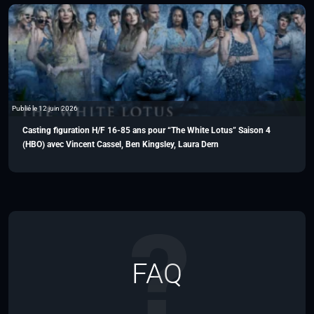
Publié le 12 juin 2026
Casting figuration H/F 16-85 ans pour “The White Lotus” Saison 4
(HBO) avec Vincent Cassel, Ben Kingsley, Laura Dern
FAQ