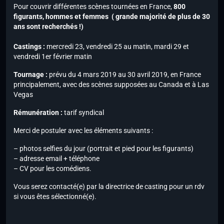
Pour couvrir différentes scènes tournées en France,
800
figurants, hommes et femmes ( grande majorité de plus de 30
ans sont recherchés !)
Castings :
mercredi 23, vendredi 25 au matin, mardi 29 et
vendredi 1er février matin
Tournage :
prévu du 4 mars 2019 au 30 avril 2019, en France
principalement, avec des scènes supposées au Canada et à Las
Vegas
Rémunération :
tarif syndical
Merci de postuler avec les éléments suivants :
– photos selfies du jour (portrait et pied pour les figurants)
– adresse email + téléphone
– CV pour les comédiens.
Vous serez contacté(e) par la directrice de casting pour un rdv
si vous êtes sélectionné(e).