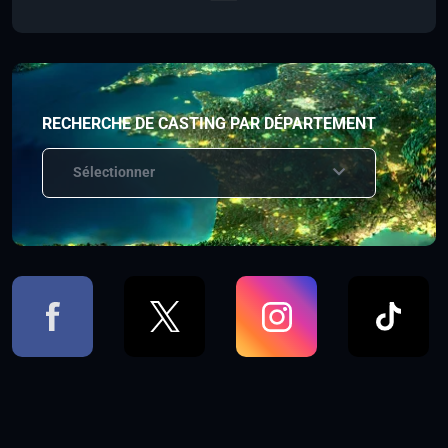
RECHERCHE DE CASTING PAR DÉPARTEMENT
Sélectionner