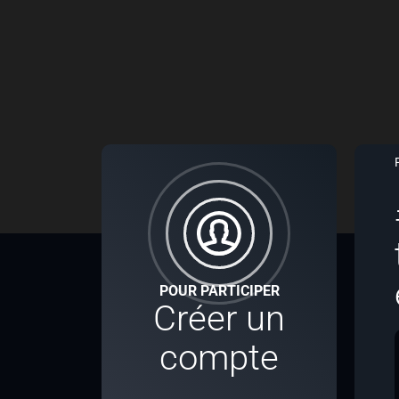
POUR PARTICIPER
Créer un
compte