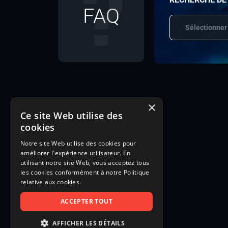
FAQ
Sélectionner
×
Ce site Web utilise des
cookies
Notre site Web utilise des cookies pour
améliorer l'expérience utilisateur. En
utilisant notre site Web, vous acceptez tous
les cookies conformément à notre Politique
relative aux cookies.
ACCEPTER TOUT
AFFICHER LES DÉTAILS