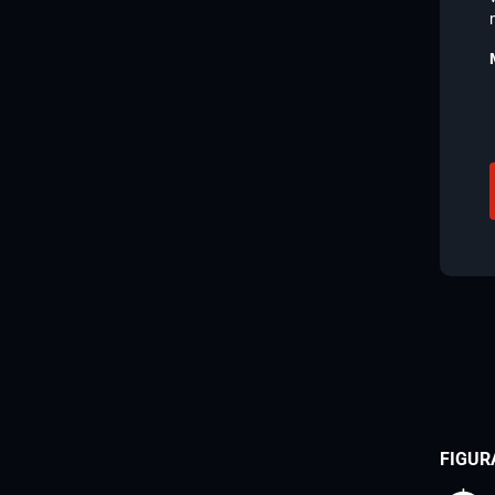
FIGUR