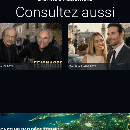
Consultez aussi
6 août 2026
Publié le 3 juillet 2026
 CASTING PAR DÉPARTEMENT