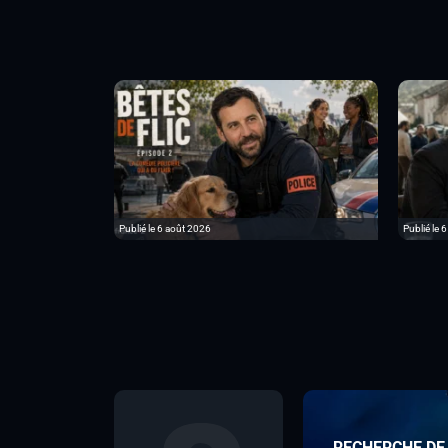
Publié le 6 août 2026
Publié le 
RECHERCHE DE