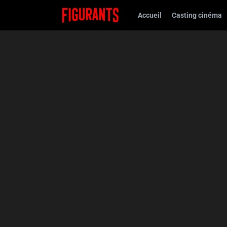
Accueil
Casting cinéma