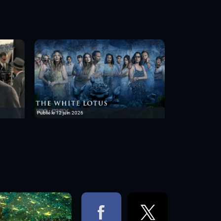
Publié le 12 juin 2026