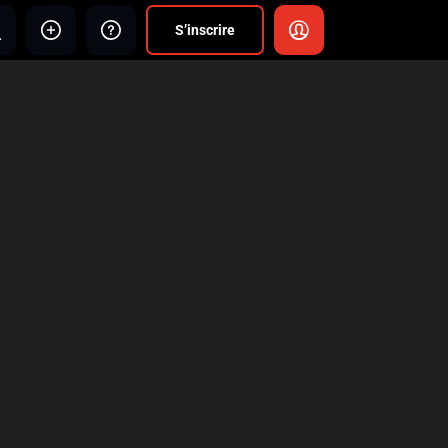
S’inscrire