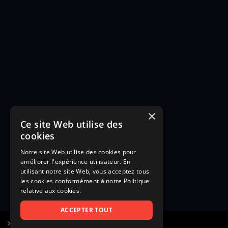
×
Ce site Web utilise des
cookies
Notre site Web utilise des cookies pour
améliorer l'expérience utilisateur. En
utilisant notre site Web, vous acceptez tous
les cookies conformément à notre Politique
relative aux cookies.
ACCEPTER TOUT
S’inscrire à Figurants.com