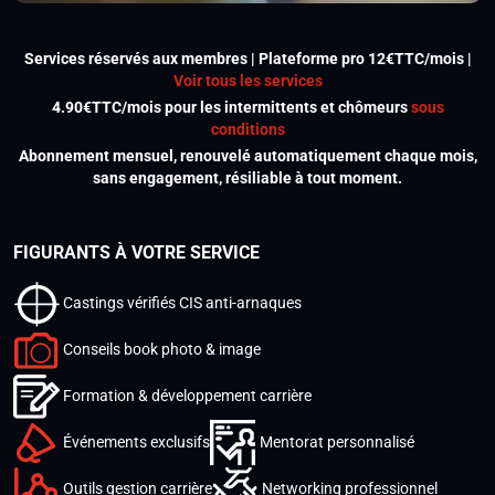
Services réservés aux membres | Plateforme pro 12€TTC/mois |
Voir tous les services
4.90€TTC/mois pour les intermittents et chômeurs
sous
conditions
Abonnement mensuel, renouvelé automatiquement chaque mois,
sans engagement, résiliable à tout moment.
FIGURANTS À VOTRE SERVICE
Castings vérifiés CIS anti-arnaques
Conseils book photo & image
Formation & développement carrière
Événements exclusifs
Mentorat personnalisé
Outils gestion carrière
Networking professionnel