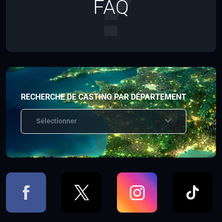
FAQ
RECHERCHE DE CASTING PAR DÉPARTEMENT
Sélectionner