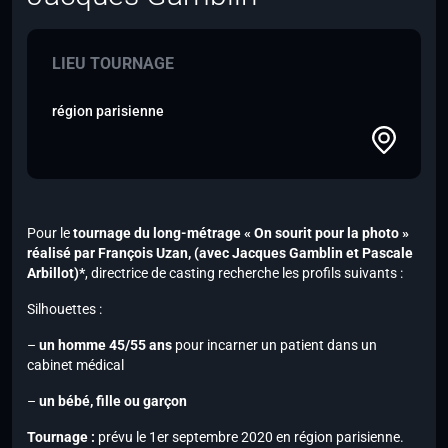
LIEU TOURNAGE
région parisienne
Pour le
tournage du long-métrage « On sourit pour la photo »
réalisé par François Uzan,
(avec Jacques Gamblin et Pascale
Arbillot)*
, directrice de casting recherche les profils suivants :
Silhouettes :
–
un homme 45/55 ans
pour incarner un patient dans un
cabinet médical
–
un bébé, fille ou garçon
Tournage :
prévu le 1er septembre 2020 en région parisienne.