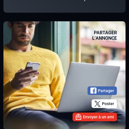
PARTAGER
L’ANNONCE
Partager
Poster
Envoyer à un ami