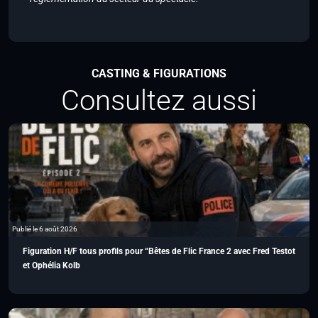
CASTING & FIGURATIONS
Consultez aussi
Publié le 6 août 2026
Figuration H/F tous profils pour “Bêtes de Flic France 2 avec Fred Testot
et Ophélia Kolb