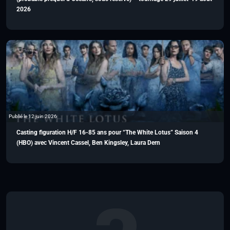
2026
Publié le 12 juin 2026
Casting figuration H/F 16-85 ans pour “The White Lotus” Saison 4
(HBO) avec Vincent Cassel, Ben Kingsley, Laura Dern