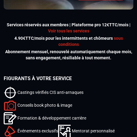
Services réservés aux membres | Plateforme pro 12€TTC/mois |
Voir tous les services
4.90€TTC/mois pour les intermittents et chômeurs
sous
conditions
Abonnement mensuel, renouvelé automatiquement chaque mois,
sans engagement, résiliable à tout moment.
FIGURANTS À VOTRE SERVICE
Castings vérifiés CIS anti-arnaques
Conseils book photo & image
Formation & développement carrière
Événements exclusifs
Mentorat personnalisé