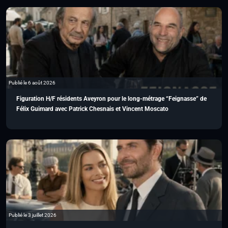
Publié le 6 août 2026
Figuration H/F résidents Aveyron pour le long-métrage “Feignasse” de
Félix Guimard avec Patrick Chesnais et Vincent Moscato
Publié le 3 juillet 2026