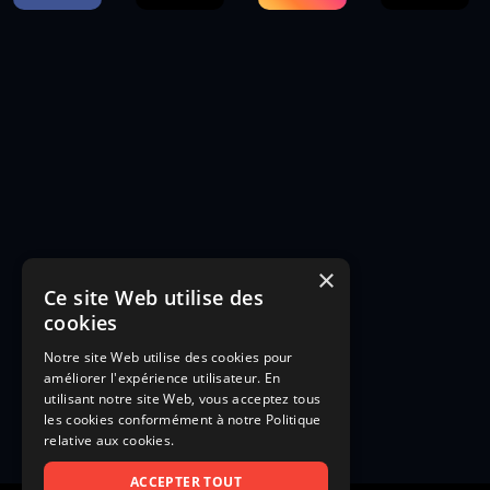
×
Ce site Web utilise des
cookies
Notre site Web utilise des cookies pour
améliorer l'expérience utilisateur. En
utilisant notre site Web, vous acceptez tous
les cookies conformément à notre Politique
relative aux cookies.
ACCEPTER TOUT