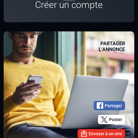
Créer un compte
PARTAGER
L’ANNONCE
Partager
Poster
Envoyer à un ami