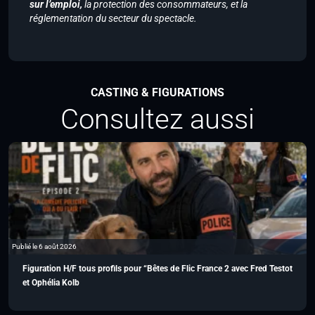
sur l’emploi,
la protection des consommateurs, et la
réglementation du secteur du spectacle.
CASTING & FIGURATIONS
Consultez aussi
Publié le 6 août 2026
Figuration H/F tous profils pour “Bêtes de Flic France 2 avec Fred Testot
et Ophélia Kolb