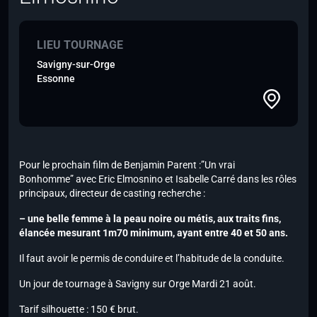
LIEU TOURNAGE
Savigny-sur-Orge
Essonne
Pour le prochain film de Benjamin Parent :”Un vrai
Bonhomme” avec Eric Elmosnino et Isabelle Carré dans les rôles
principaux, directeur de casting recherche :
– une belle femme à la peau noire ou métis, aux traits fins,
élancée mesurant 1m70 minimum, ayant entre 40 et 50 ans.
Il faut avoir le permis de conduire et l’habitude de la conduite.
Un jour de tournage à Savigny sur Orge Mardi 21 août.
Tarif silhouette : 150 € brut.