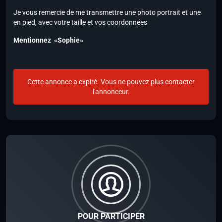
Je vous remercie de me transmettre une photo portrait et une
en pied, avec votre taille et vos coordonnées
Mentionnez «Sophie»
Cette annonce a expiré. Vous ne pouvez plus contacter
l'annonceur.
POUR PARTICIPER