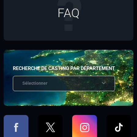
FAQ
RECHERCHE DE CASTING PAR DÉPARTEMENT
Sélectionner