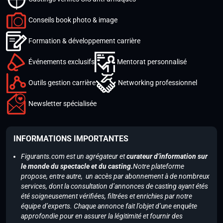
Conseils book photo & image
Formation & développement carrière
Événements exclusifs
Mentorat personnalisé
Outils gestion carrière
Networking professionnel
Newsletter spécialisée
INFORMATIONS IMPORTANTES
Figurants.com est un agrégateur et
curateur d’information sur
le monde du spectacle et du casting.
Notre plateforme
propose, entre autre, un accès par abonnement à de nombreux
services, dont la consultation d’annonces de casting ayant étés
été soigneusement vérifiées, filtrées et enrichies par notre
équipe d’experts. Chaque annonce fait l’objet d’une enquête
approfondie pour en assurer la légitimité et fournir des