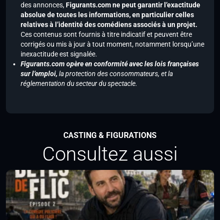
des annonces,
Figurants.com ne peut garantir l’exactitude
absolue de toutes les informations, en particulier celles
relatives à l’identité des comédiens associés à un projet.
Ces contenus sont fournis à titre indicatif et peuvent être
corrigés ou mis à jour à tout moment, notamment lorsqu’une
inexactitude est signalée.
Figurants.com opère en conformité avec les lois françaises
sur l’emploi,
la protection des consommateurs, et la
réglementation du secteur du spectacle.
CASTING & FIGURATIONS
Consultez aussi