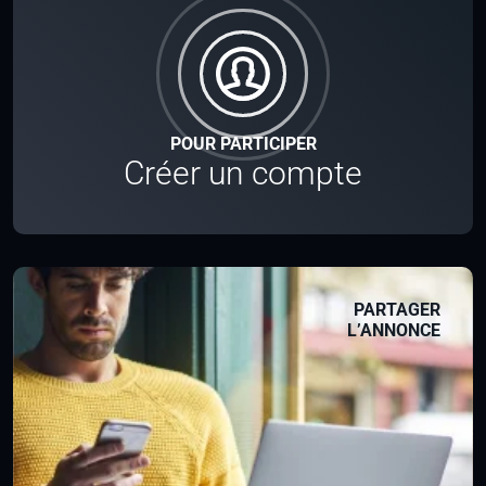
POUR PARTICIPER
Créer un compte
PARTAGER
L’ANNONCE