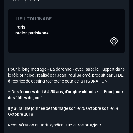
LIEU TOURNAGE
Paris
région parisienne
Pour le long-métrage « La daronne » avec Isabelle Huppert dans
le rôle principal, réalisé par Jean-Paul Salomé, produit par LFDL,
directrice de casting recherche pour de la FIGURATION :
– Des femmes de 18 à 50 ans, d’origine chinoise.. Pour jouer
des “filles de joie”
Il y aura une journée de tournage soit le 26 Octobre soit le 29
Octobre 2018
Rémunération au tarif syndical 105 euros brut/jour