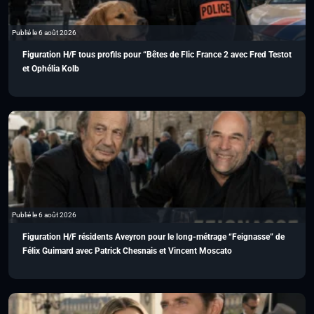
Publié le 6 août 2026
Figuration H/F tous profils pour “Bêtes de Flic France 2 avec Fred Testot
et Ophélia Kolb
Publié le 6 août 2026
Figuration H/F résidents Aveyron pour le long-métrage “Feignasse” de
Félix Guimard avec Patrick Chesnais et Vincent Moscato