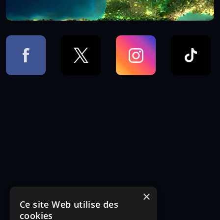
×
Ce site Web utilise des
cookies