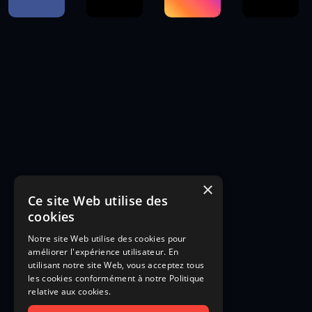
×
Ce site Web utilise des
cookies
Notre site Web utilise des cookies pour
améliorer l'expérience utilisateur. En
utilisant notre site Web, vous acceptez tous
les cookies conformément à notre Politique
relative aux cookies.