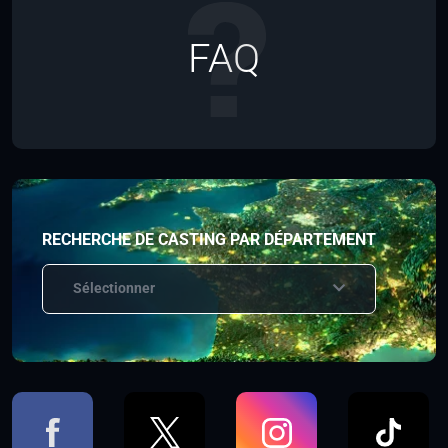
FAQ
RECHERCHE DE CASTING PAR DÉPARTEMENT
Sélectionner