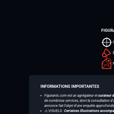
FIGUR
INFORMATIONS IMPORTANTES
Figurants.com est un agrégateur et
curateur 
de nombreux services, dont la consultation d’
annonce fait l’objet d’une enquête approfondi
⚠️ VISUELS :
Certaines illustrations accompa