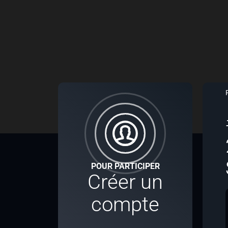
POUR PARTICIPER
Créer un
compte