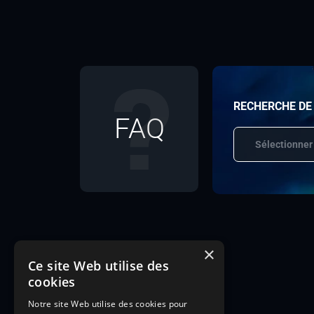
RECHERCHE DE
FAQ
Sélectionner
×
Ce site Web utilise des
cookies
Notre site Web utilise des cookies pour