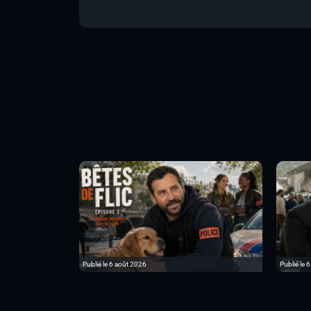
Publié le 6 août 2026
Publié le 