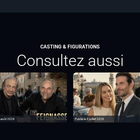
CASTING & FIGURATIONS
Consultez aussi
6 août 2026
Publié le 3 juillet 2026