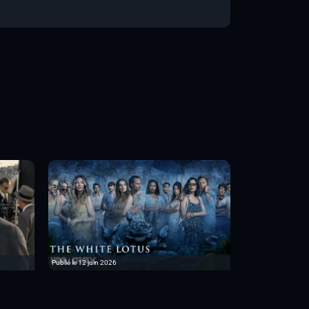
Publié le 12 juin 2026