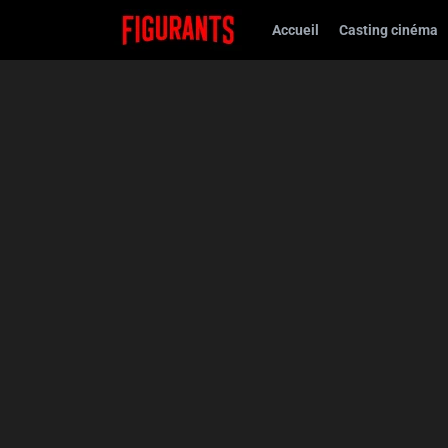
Accueil
Casting cinéma