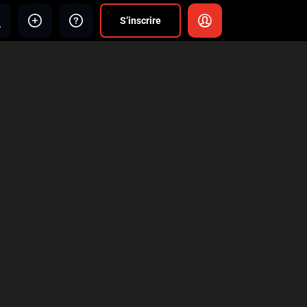
S’inscrire