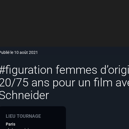
Publié le 10 août 2021
#figuration femmes d’origi
20/75 ans pour un film av
Schneider
LIEU TOURNAGE
Paris