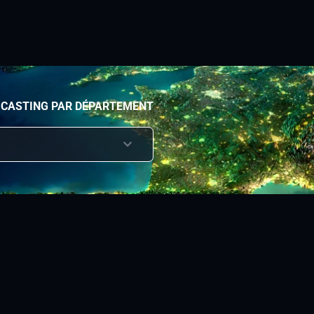
 CASTING PAR DÉPARTEMENT