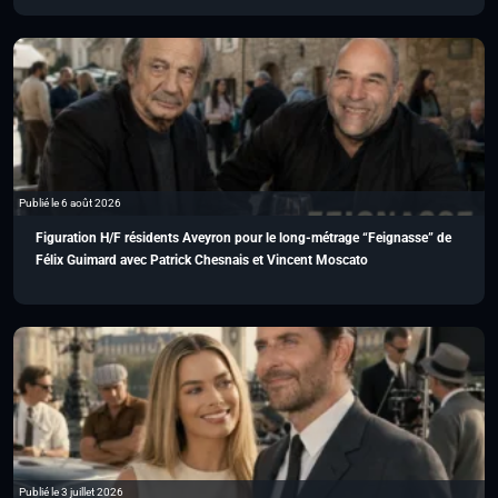
Publié le 6 août 2026
Figuration H/F résidents Aveyron pour le long-métrage “Feignasse” de
Félix Guimard avec Patrick Chesnais et Vincent Moscato
Publié le 3 juillet 2026