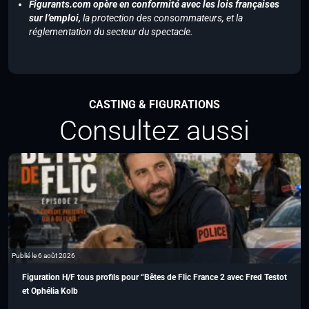
Figurants.com opère en conformité avec les lois françaises
sur l’emploi,
la protection des consommateurs, et la
réglementation du secteur du spectacle.
CASTING & FIGURATIONS
Consultez aussi
Publié le 6 août 2026
Figuration H/F tous profils pour “Bêtes de Flic France 2 avec Fred Testot
et Ophélia Kolb