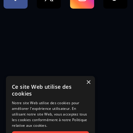
×
Ce site Web utilise des
cookies
Notre site Web utilise des cookies pour
améliorer l'expérience utilisateur. En
utilisant notre site Web, vous acceptez tous
les cookies conformément à notre Politique
relative aux cookies.