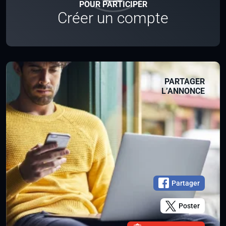
POUR PARTICIPER
Créer un compte
PARTAGER
L’ANNONCE
Partager
Poster