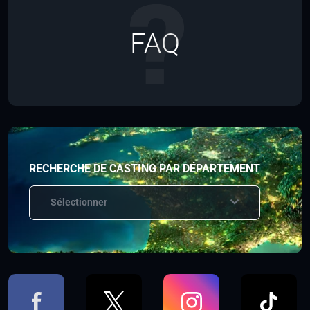
FAQ
RECHERCHE DE CASTING PAR DÉPARTEMENT
Sélectionner