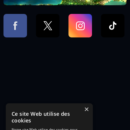
×
Ce site Web utilise des
cookies
Notre site Web utilise des cookies pour