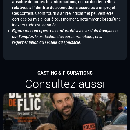
absolue de toutes les informations, en particulier celles
relatives à l’identité des comédiens associés à un projet.
Ces contenus sont fournis à titre indicatif et peuvent être
corrigés ou mis à jour à tout moment, notamment lorsqu’une
inexactitude est signalée.
Figurants.com opère en conformité avec les lois françaises
sur l’emploi,
la protection des consommateurs, et la
réglementation du secteur du spectacle.
CASTING & FIGURATIONS
Consultez aussi