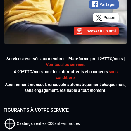
Partager
Poster
Envoyer à un ami
Services réservés aux membres | Plateforme pro 12€TTC/mois |
Voir tous les services
4.90€TTC/mois pour les intermittents et chômeurs
sous
conditions
Abonnement mensuel, renouvelé automatiquement chaque mois,
sans engagement, résiliable à tout moment.
FIGURANTS À VOTRE SERVICE
Castings vérifiés CIS anti-arnaques