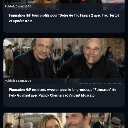
Publié le 6 août 2026
Figuration H/F tous profils pour “Bêtes de Flic France 2 avec Fred Testot
et Ophélia Kolb
Publié le 6 août 2026
Figuration H/F résidents Aveyron pour le long-métrage “Feignasse” de
Félix Guimard avec Patrick Chesnais et Vincent Moscato