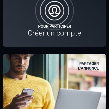
POUR PARTICIPER
Créer un compte
PARTAGER
L’ANNONCE