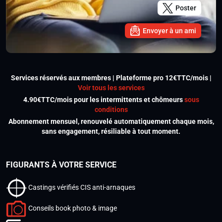
Poster
Envoyer à un ami
Services réservés aux membres | Plateforme pro 12€TTC/mois |
Voir tous les services
4.90€TTC/mois pour les intermittents et chômeurs
sous
conditions
Abonnement mensuel, renouvelé automatiquement chaque mois,
sans engagement, résiliable à tout moment.
FIGURANTS À VOTRE SERVICE
Castings vérifiés CIS anti-arnaques
Conseils book photo & image