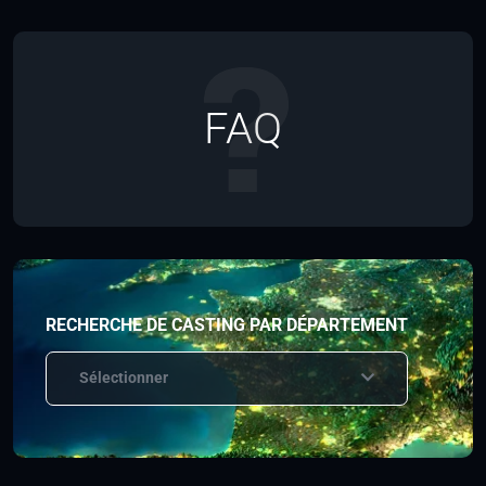
FAQ
RECHERCHE DE CASTING PAR DÉPARTEMENT
Sélectionner