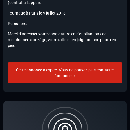
(contrat à l’appui).
Tournage à Paris le 9 juillet 2018.
Rémunéré.
Merci d’adresser votre candidature en n’oubliant pas de
mentionner votre âge, votre taille et en joignant une photo en
pied
Cette annonce a expiré. Vous ne pouvez plus contacter
l'annonceur.