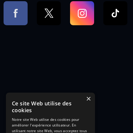
×
Ce site Web utilise des
cookies
Notre site Web utilise des cookies pour
améliorer l'expérience utilisateur. En
utilisant notre site Web, vous acceptez tous