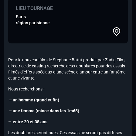
LIEU TOURNAGE
Paris
région parisienne
Pour le nouveau film de Stéphane Batut produit par Zadig Film,
directrice de casting recherche deux doublures pour des essais
filmés d’effets spéciaux d’une scène d’amour entre un fantôme
et une vivante.
Nous recherchons :
– un homme (grand et fin)
– une femme (mince dans les 1m65)
– entre 20 et 35 ans
Les doublures seront nues. Ces essais ne seront pas diffusés