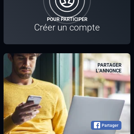
POUR PARTICIPER
Créer un compte
PARTAGER
L’ANNONCE
Partager