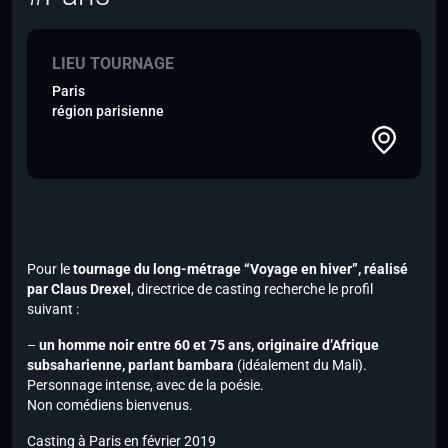
LIEU TOURNAGE
Paris
région parisienne
Pour le
tournage du long-métrage “Voyage en hiver”, réalisé
par Claus Drexel
, directrice de casting recherche le profil
suivant :
–
un homme noir entre 60 et 75 ans, originaire d’Afrique
subsaharienne, parlant bambara
(idéalement du Mali).
Personnage intense, avec de la poésie.
Non comédiens bienvenus.
Casting à Paris en février 2019