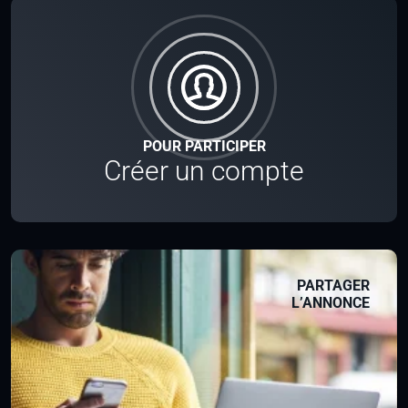
POUR PARTICIPER
Créer un compte
PARTAGER
L’ANNONCE