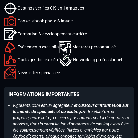
Castings vérifiés CIS anti-arnaques
Conseils book photo & image
Formation & développement carrière
Événements exclusifs
Mentorat personnalisé
Outils gestion carrière
Networking professionnel
Newsletter spécialisée
INFORMATIONS IMPORTANTES
Figurants.com est un agrégateur et
curateur d’information sur
le monde du spectacle et du casting.
Notre plateforme
propose, entre autre, un accès par abonnement à de nombreux
services, dont la consultation d’annonces de casting ayant étés
été soigneusement vérifiées, filtrées et enrichies par notre
équipe d’experts. Chaque annonce fait l’objet d’une enquête