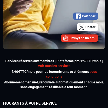
Partager
Poster
Envoyer à un ami
Services réservés aux membres | Plateforme pro 12€TTC/mois |
Voir tous les services
4.90€TTC/mois pour les intermittents et chômeurs
sous
conditions
Abonnement mensuel, renouvelé automatiquement chaque mois,
sans engagement, résiliable à tout moment.
FIGURANTS À VOTRE SERVICE