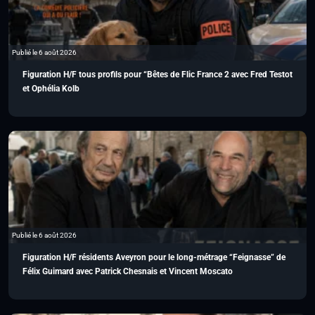
Publié le 6 août 2026
Figuration H/F tous profils pour “Bêtes de Flic France 2 avec Fred Testot
et Ophélia Kolb
Publié le 6 août 2026
Figuration H/F résidents Aveyron pour le long-métrage “Feignasse” de
Félix Guimard avec Patrick Chesnais et Vincent Moscato