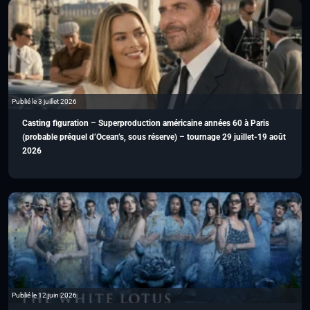
Publié le 3 juillet 2026
Casting figuration – Superproduction américaine années 60 à Paris
(probable préquel d’Ocean’s, sous réserve) – tournage 29 juillet-19 août
2026
Publié le 12 juin 2026