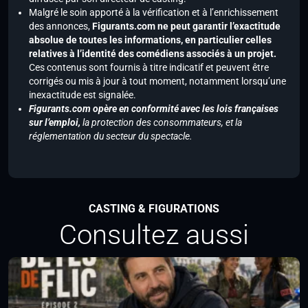
Malgré le soin apporté à la vérification et à l’enrichissement
des annonces,
Figurants.com ne peut garantir l’exactitude
absolue de toutes les informations, en particulier celles
relatives à l’identité des comédiens associés à un projet.
Ces contenus sont fournis à titre indicatif et peuvent être
corrigés ou mis à jour à tout moment, notamment lorsqu’une
inexactitude est signalée.
Figurants.com opère en conformité avec les lois françaises
sur l’emploi,
la protection des consommateurs, et la
réglementation du secteur du spectacle.
CASTING & FIGURATIONS
Consultez aussi