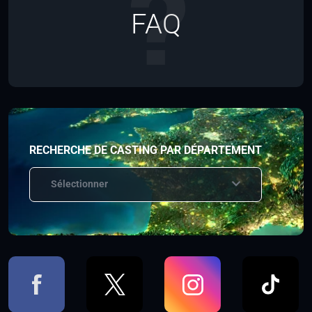
FAQ
RECHERCHE DE CASTING PAR DÉPARTEMENT
Sélectionner