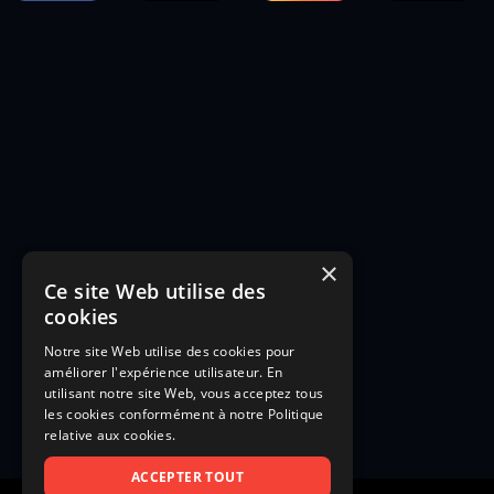
×
Ce site Web utilise des
cookies
Notre site Web utilise des cookies pour
améliorer l'expérience utilisateur. En
utilisant notre site Web, vous acceptez tous
les cookies conformément à notre Politique
relative aux cookies.
ACCEPTER TOUT