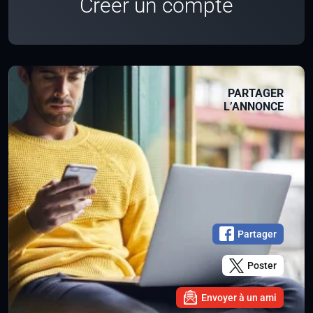
Créer un compte
PARTAGER
L’ANNONCE
Partager
Poster
Envoyer à un ami