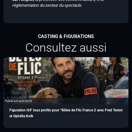
réglementation du secteur du spectacle.
CASTING & FIGURATIONS
Consultez aussi
Publié le 6 août 2026
Figuration H/F tous profils pour “Bêtes de Flic France 2 avec Fred Testot
et Ophélia Kolb