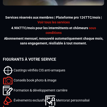
Services réservés aux membres | Plateforme pro 12€TTC/mois |
Voir tous les services
4.90€TTC/mois pour les intermittents et chômeurs
sous
conditions
Abonnement mensuel, renouvelé automatiquement chaque mois,
sans engagement, résiliable à tout moment.
FIGURANTS À VOTRE SERVICE
Castings vérifiés CIS anti-arnaques
Conseils book photo & image
Formation & développement carrière
Événements exclusifs
Mentorat personnalisé