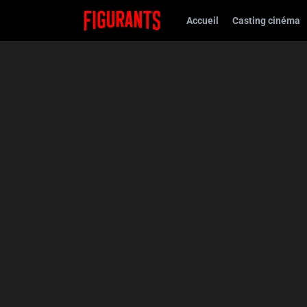
Accueil
Casting cinéma