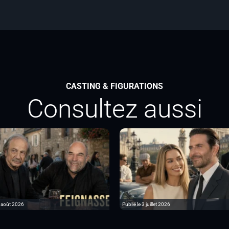
CASTING & FIGURATIONS
Consultez aussi
6 août 2026
Publié le 3 juillet 2026