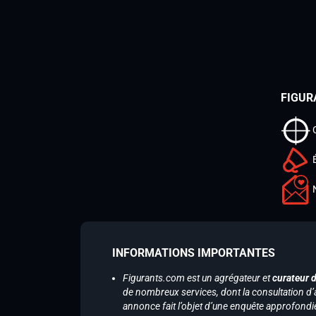
FIGUR
INFORMATIONS IMPORTANTES
Figurants.com est un agrégateur et
curateur 
de nombreux services, dont la consultation d’
annonce fait l’objet d’une enquête approfondi