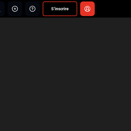
S’inscrire