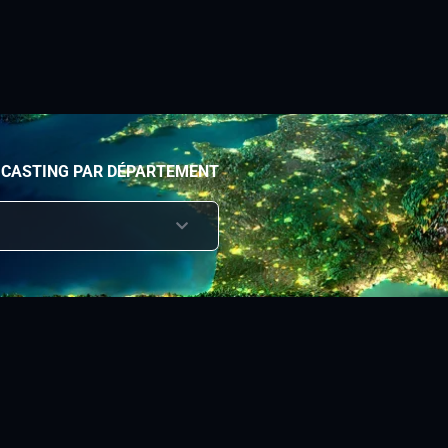
 CASTING PAR DÉPARTEMENT