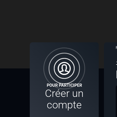
POUR PARTICIPER
Créer un
compte