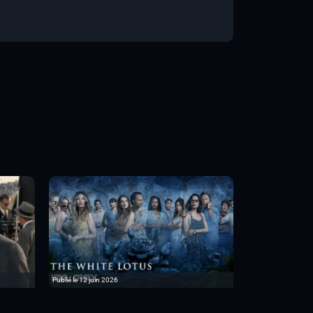
Publié le 12 juin 2026