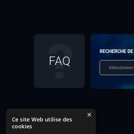
RECHERCHE DE
FAQ
Sélectionner
×
Ce site Web utilise des
cookies