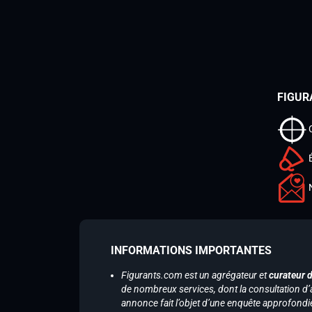
FIGUR
INFORMATIONS IMPORTANTES
Figurants.com est un agrégateur et
curateur 
de nombreux services, dont la consultation d’
annonce fait l’objet d’une enquête approfondi