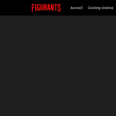
Accueil
Casting cinéma