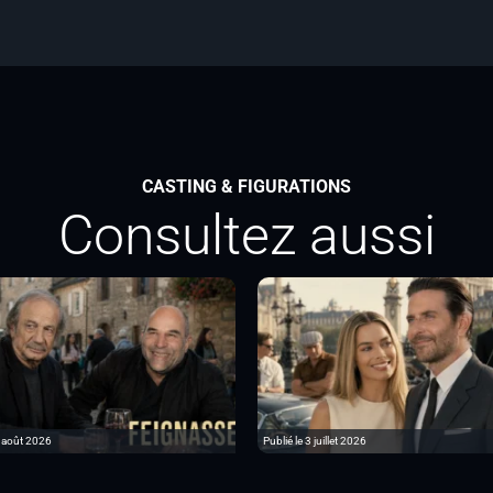
CASTING & FIGURATIONS
Consultez aussi
6 août 2026
Publié le 3 juillet 2026