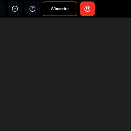
S’inscrire