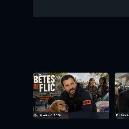
Publié le 6 août 2026
Publié le 