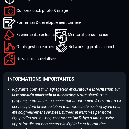
Conseils book photo & image
Formation & développement carrière
Événements exclusifs
Mentorat personnalisé
Outils gestion carrière
Networking professionnel
Newsletter spécialisée
INFORMATIONS IMPORTANTES
Figurants.com est un agrégateur et
curateur d’information sur
le monde du spectacle et du casting.
Notre plateforme
propose, entre autre, un accès par abonnement à de nombreux
services, dont la consultation d’annonces de casting ayant étés
été soigneusement vérifiées, filtrées et enrichies par notre
équipe d’experts. Chaque annonce fait l’objet d’une enquête
approfondie pour en assurer la légitimité et fournir des