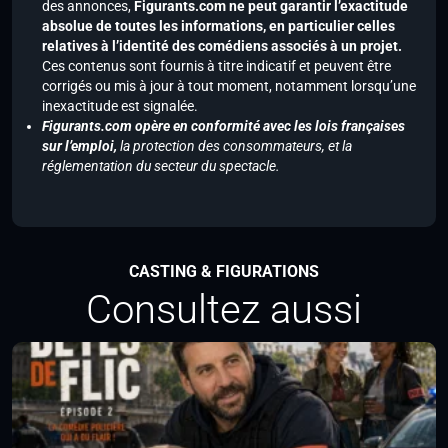
des annonces,
Figurants.com ne peut garantir l’exactitude
absolue de toutes les informations, en particulier celles
relatives à l’identité des comédiens associés à un projet.
Ces contenus sont fournis à titre indicatif et peuvent être
corrigés ou mis à jour à tout moment, notamment lorsqu’une
inexactitude est signalée.
Figurants.com opère en conformité avec les lois françaises
sur l’emploi,
la protection des consommateurs, et la
réglementation du secteur du spectacle.
CASTING & FIGURATIONS
Consultez aussi