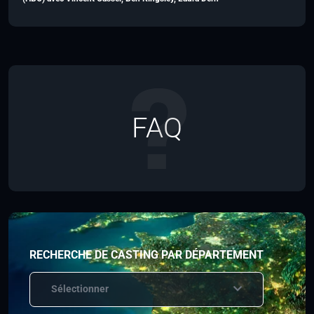
FAQ
RECHERCHE DE CASTING PAR DÉPARTEMENT
Sélectionner