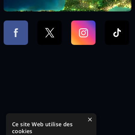
×
Ce site Web utilise des
cookies