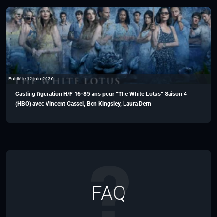
Publié le 12 juin 2026
Casting figuration H/F 16-85 ans pour “The White Lotus” Saison 4
(HBO) avec Vincent Cassel, Ben Kingsley, Laura Dern
FAQ