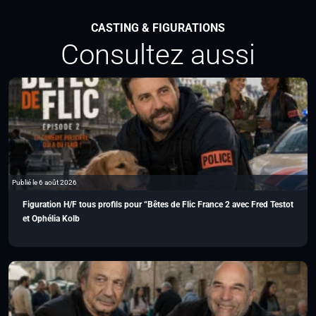
CASTING & FIGURATIONS
Consultez aussi
Publié le 6 août 2026
Figuration H/F tous profils pour “Bêtes de Flic France 2 avec Fred Testot
et Ophélia Kolb