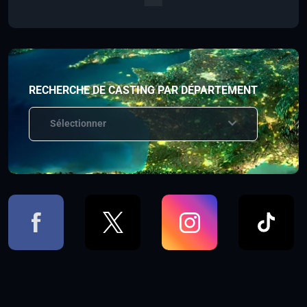
RECHERCHE DE CASTING PAR DÉPARTEMENT
Sélectionner