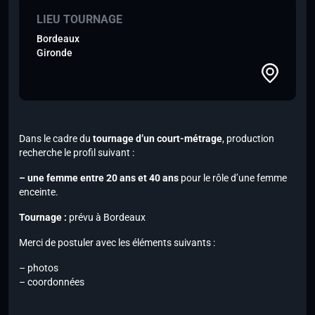
LIEU TOURNAGE
Bordeaux
Gironde
Dans le cadre du
tournage d’un court-métrage
, production
recherche le profil suivant :
– une femme entre 20 ans et 40 ans
pour le rôle d’une femme
enceinte.
Tournage :
prévu à Bordeaux
Merci de postuler avec les éléments suivants :
– photos
– coordonnées