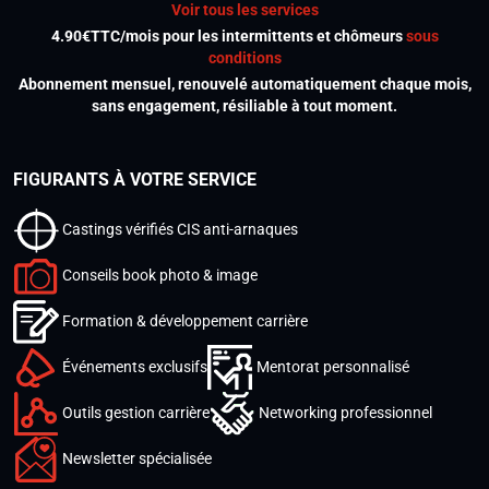
Voir tous les services
4.90€TTC/mois pour les intermittents et chômeurs
sous
conditions
Abonnement mensuel, renouvelé automatiquement chaque mois,
sans engagement, résiliable à tout moment.
FIGURANTS À VOTRE SERVICE
Castings vérifiés CIS anti-arnaques
Conseils book photo & image
Formation & développement carrière
Événements exclusifs
Mentorat personnalisé
Outils gestion carrière
Networking professionnel
Newsletter spécialisée