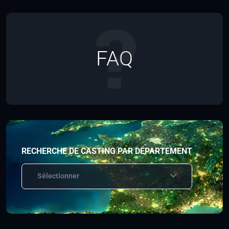
FAQ
RECHERCHE DE CASTING PAR DÉPARTEMENT
Sélectionner