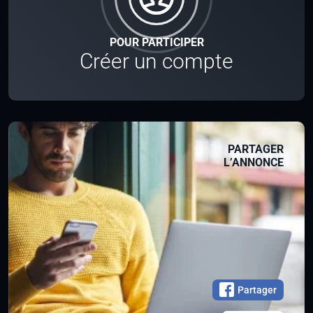
POUR PARTICIPER
Créer un compte
PARTAGER
L’ANNONCE
Partager