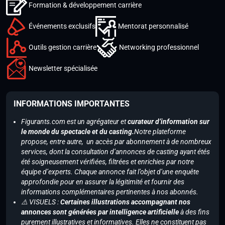
Formation & développement carrière
Événements exclusifs
Mentorat personnalisé
Outils gestion carrière
Networking professionnel
Newsletter spécialisée
INFORMATIONS IMPORTANTES
Figurants.com est un agrégateur et
curateur d’information sur
le monde du spectacle et du casting.
Notre plateforme
propose, entre autre, un accès par abonnement à de nombreux
services, dont la consultation d’annonces de casting ayant étés
été soigneusement vérifiées, filtrées et enrichies par notre
équipe d’experts. Chaque annonce fait l’objet d’une enquête
approfondie pour en assurer la légitimité et fournir des
informations complémentaires pertinentes à nos abonnés.
⚠️ VISUELS :
Certaines illustrations accompagnant nos
annonces sont générées par intelligence artificielle
à des fins
purement illustratives et informatives. Elles ne constituent pas