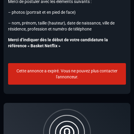
Merci de postuler avec les éléments suivants :
– photos (portrait et en pied de face)
– nom, prénom, taille (hauteur), date de naissance, ville de
résidence, profession et numéro de téléphone
Merci d’indiquer dès le début de votre candidature la
référence « Basket Netflix »
Cette annonce a expiré. Vous ne pouvez plus contacter
l'annonceur.