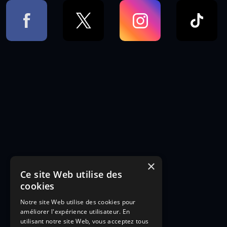
×
Ce site Web utilise des
cookies
Notre site Web utilise des cookies pour
améliorer l'expérience utilisateur. En
utilisant notre site Web, vous acceptez tous