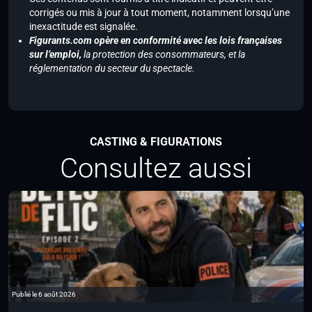
corrigés ou mis à jour à tout moment, notamment lorsqu’une
inexactitude est signalée.
Figurants.com opère en conformité avec les lois françaises
sur l’emploi,
la protection des consommateurs, et la
réglementation du secteur du spectacle.
CASTING & FIGURATIONS
Consultez aussi
Publié le 6 août 2026