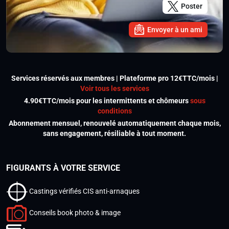
Poster
Envoyer à un ami
Services réservés aux membres | Plateforme pro 12€TTC/mois |
Voir tous les services
4.90€TTC/mois pour les intermittents et chômeurs
sous
conditions
Abonnement mensuel, renouvelé automatiquement chaque mois,
sans engagement, résiliable à tout moment.
FIGURANTS À VOTRE SERVICE
Castings vérifiés CIS anti-arnaques
Conseils book photo & image