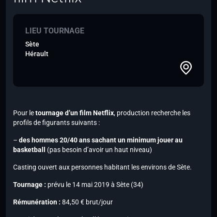
LIEU TOURNAGE
Sète
Hérault
Pour le
tournage d’un film Netflix
, production recherche les
profils de figurants suivants :
–
des hommes 20/40 ans sachant un minimum jouer au
basketball
(pas besoin d’avoir un haut niveau)
Casting ouvert aux personnes habitant les environs de Sète.
Tournage :
prévu le 14 mai 2019 à Sète (34)
Rémunération :
84,50 € brut/jour