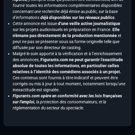
fournir toutes les informations complémentaires disponibles
concernant une recherche déjà émise au public, sur la base
d’informations
déjà disponibles sur les réseaux publics
.
Cette annonce est issue
d’une veille active journalistique
sur les projets audiovisuels en préparation en France.
Elle
n’émane pas directement de la production mentionnée
et
peut ne pas se présenter sous sa forme originelle telle que
diffusée par son directeur de casting.
Malgré le soin apporté à la vérification et à l’enrichissement
des annonces,
Figurants.com ne peut garantir l’exactitude
absolue de toutes les informations, en particulier celles
relatives à l’identité des comédiens associés à un projet.
Ces contenus sont fournis à titre indicatif et peuvent être
corrigés ou mis à jour à tout moment, notamment lorsqu’une
inexactitude est signalée.
Figurants.com opère en conformité avec les lois françaises
sur l’emploi,
la protection des consommateurs, et la
réglementation du secteur du spectacle.