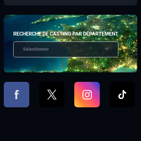
RECHERCHE DE CASTING PAR DÉPARTEMENT
Sélectionner