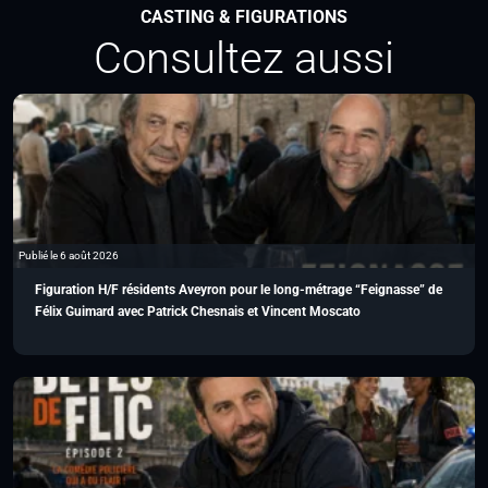
CASTING & FIGURATIONS
Consultez aussi
Publié le 6 août 2026
Figuration H/F résidents Aveyron pour le long-métrage “Feignasse” de
Félix Guimard avec Patrick Chesnais et Vincent Moscato