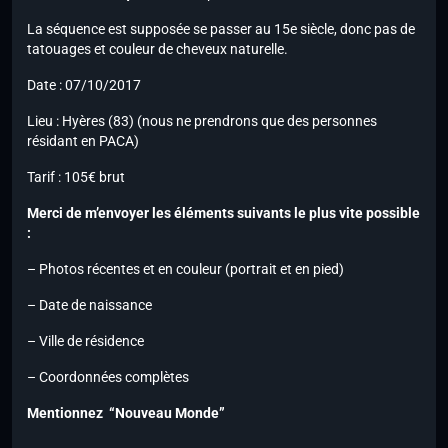
La séquence est supposée se passer au 15e siècle, donc pas de
tatouages et couleur de cheveux naturelle.
Date : 07/10/2017
Lieu : Hyères (83) (nous ne prendrons que des personnes
résidant en PACA)
Tarif : 105€ brut
Merci de m’envoyer les éléments suivants le plus vite possible
:
– Photos récentes et en couleur (portrait et en pied)
– Date de naissance
– Ville de résidence
– Coordonnées complètes
Mentionnez “Nouveau Monde”