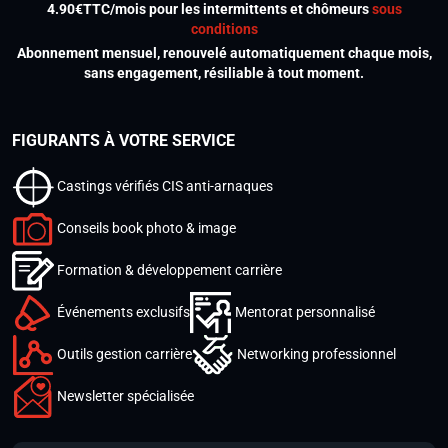
4.90€TTC/mois pour les intermittents et chômeurs
sous
conditions
Abonnement mensuel, renouvelé automatiquement chaque mois,
sans engagement, résiliable à tout moment.
FIGURANTS À VOTRE SERVICE
Castings vérifiés CIS anti-arnaques
Conseils book photo & image
Formation & développement carrière
Événements exclusifs
Mentorat personnalisé
Outils gestion carrière
Networking professionnel
Newsletter spécialisée