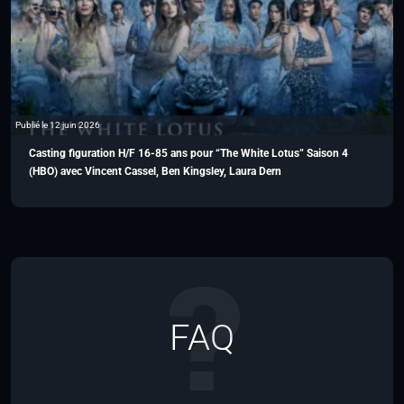
Publié le 12 juin 2026
Casting figuration H/F 16-85 ans pour “The White Lotus” Saison 4
(HBO) avec Vincent Cassel, Ben Kingsley, Laura Dern
FAQ