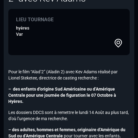
LIEU TOURNAGE
hyères
Var
Pour le film “Alad’2” (Aladin 2) avec Kev Adams réalisé par
Lionel Steketee, directrice de casting recherche :
– des enfants d’origine Sud Américaine ou d’Amérique
Centrale pour une journée de figuration le 07 Octobre à
Hyères.
Les dossiers DDCS sont à remettre le lundi 14 Août au plus tard,
d’où l’urgence de ma recherche.
– des adultes, hommes et femmes, originaire d’Amérique du
Sud ou d’Amérique Centrale
pour tourner avec les enfants
.