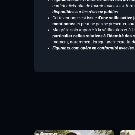
confidentiels, afin de fournir toutes les inf
disponibles sur les réseaux publics
.
Cette annonce est issue
d’une veille active 
mentionnée
et peut ne pas se présenter sous
Malgré le soin apporté à la vérification et à
particulier celles relatives à l’identité de
moment, notamment lorsqu’une inexactitude 
Figurants.com opère en conformité avec les l