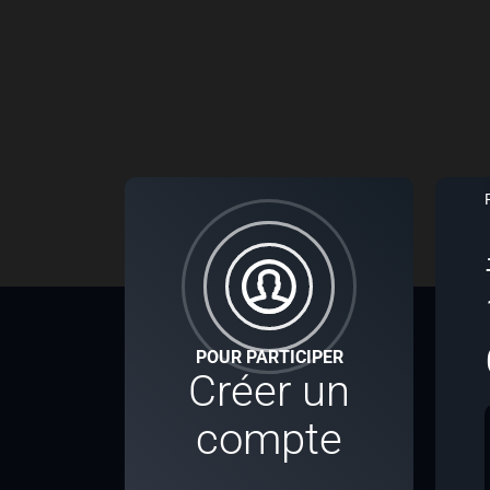
POUR PARTICIPER
Créer un
compte