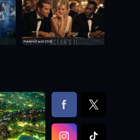
Publié le 5 août 2026