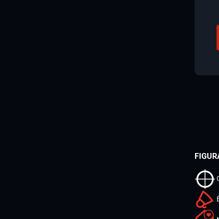
FIGUR