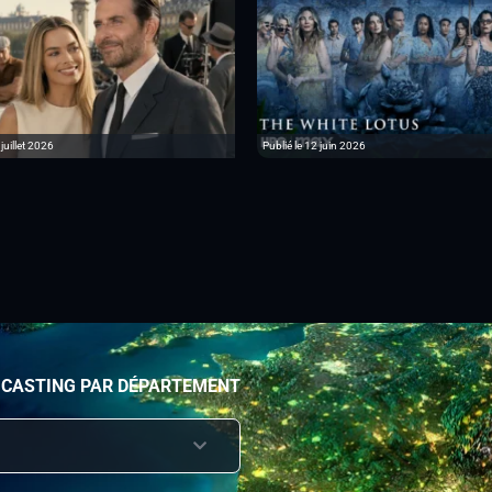
 juillet 2026
Publié le 12 juin 2026
 CASTING PAR DÉPARTEMENT