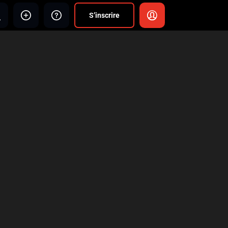
S’inscrire