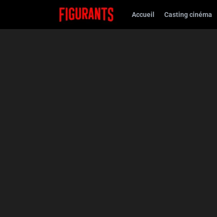
Accueil
Casting cinéma