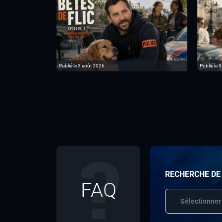
Publié le 3 août 2026
Publié le 3
RECHERCHE DE
FAQ
Sélectionner