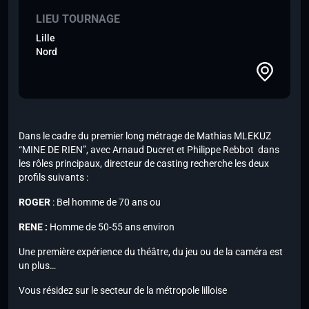
LIEU TOURNAGE
Lille
Nord
Dans le cadre du premier long métrage de Mathias MLEKUZ
“MINE DE RIEN”, avec Arnaud Ducret et Philippe Rebbot dans
les rôles principaux, directeur de casting recherche les deux
profils suivants :
ROGER
: Bel homme de 70 ans ou
RENE :
Homme de 50-55 ans environ
Une première expérience du théâtre, du jeu ou de la caméra est
un plus…
Vous résidez sur le secteur de la métropole lilloise