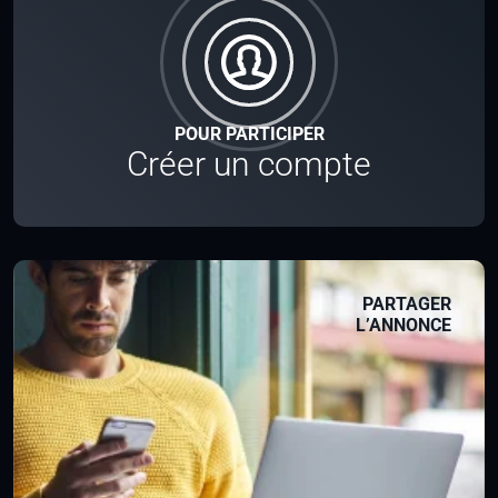
POUR PARTICIPER
Créer un compte
PARTAGER
L’ANNONCE