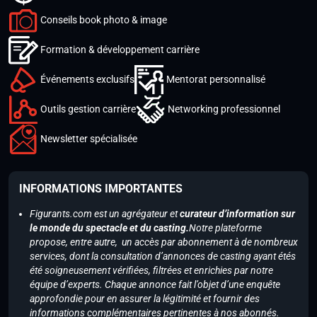
Conseils book photo & image
Formation & développement carrière
Événements exclusifs
Mentorat personnalisé
Outils gestion carrière
Networking professionnel
Newsletter spécialisée
INFORMATIONS IMPORTANTES
Figurants.com est un agrégateur et
curateur d’information sur
le monde du spectacle et du casting.
Notre plateforme
propose, entre autre, un accès par abonnement à de nombreux
services, dont la consultation d’annonces de casting ayant étés
été soigneusement vérifiées, filtrées et enrichies par notre
équipe d’experts. Chaque annonce fait l’objet d’une enquête
approfondie pour en assurer la légitimité et fournir des
informations complémentaires pertinentes à nos abonnés.