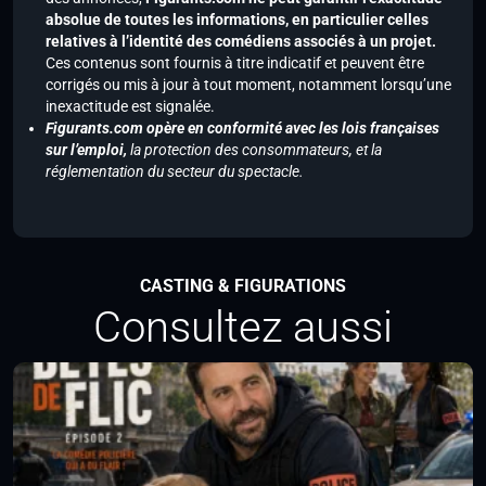
absolue de toutes les informations, en particulier celles
relatives à l’identité des comédiens associés à un projet.
Ces contenus sont fournis à titre indicatif et peuvent être
corrigés ou mis à jour à tout moment, notamment lorsqu’une
inexactitude est signalée.
Figurants.com opère en conformité avec les lois françaises
sur l’emploi,
la protection des consommateurs, et la
réglementation du secteur du spectacle.
CASTING & FIGURATIONS
Consultez aussi