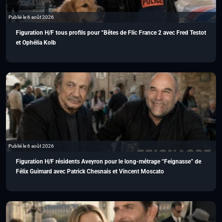
Publié le 6 août 2026
Figuration H/F tous profils pour “Bêtes de Flic France 2 avec Fred Testot
et Ophélia Kolb
Publié le 6 août 2026
Figuration H/F résidents Aveyron pour le long-métrage “Feignasse” de
Félix Guimard avec Patrick Chesnais et Vincent Moscato