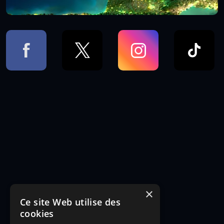
×
Ce site Web utilise des
cookies