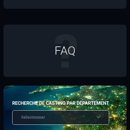
FAQ
RECHERCHE DE CASTING PAR DÉPARTEMENT
Sélectionner