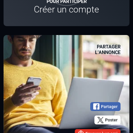
POUR PARTICIPER
Créer un compte
PARTAGER
L’ANNONCE
Partager
Poster