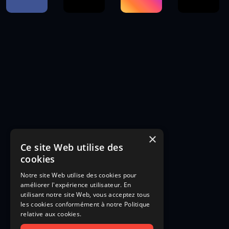
×
Ce site Web utilise des
cookies
Notre site Web utilise des cookies pour
améliorer l'expérience utilisateur. En
utilisant notre site Web, vous acceptez tous
les cookies conformément à notre Politique
relative aux cookies.