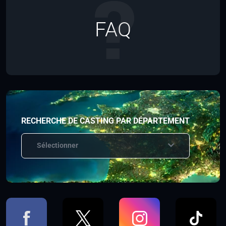
FAQ
RECHERCHE DE CASTING PAR DÉPARTEMENT
Sélectionner