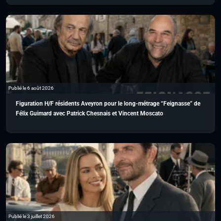
Publié le 6 août 2026
Figuration H/F résidents Aveyron pour le long-métrage “Feignasse” de
Félix Guimard avec Patrick Chesnais et Vincent Moscato
Publié le 3 juillet 2026