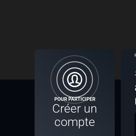
POUR PARTICIPER
Créer un
compte