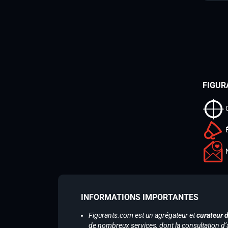
FIGUR
INFORMATIONS IMPORTANTES
Figurants.com est un agrégateur et
curateur 
de nombreux services, dont la consultation d’