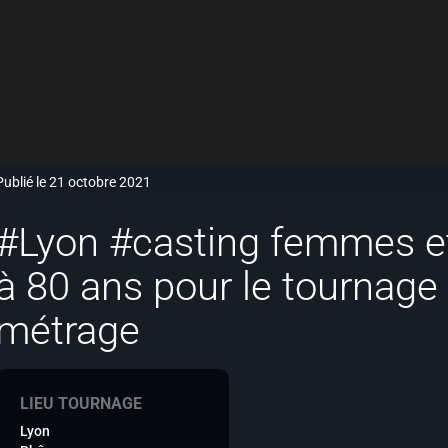
Publié le 21 octobre 2021
#Lyon #casting femmes 
à 80 ans pour le tournage 
métrage
LIEU TOURNAGE
Lyon