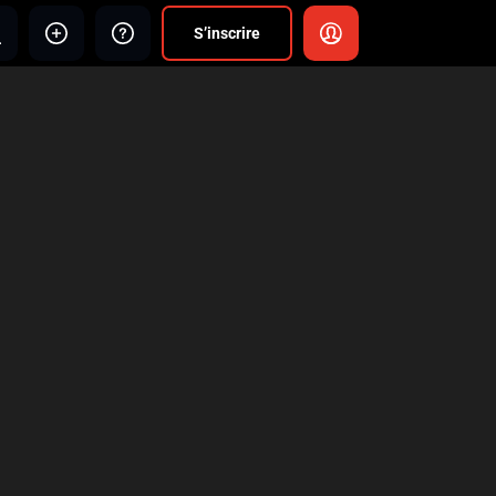
S’inscrire