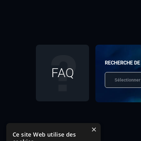
RECHERCHE DE
FAQ
Sélectionner
×
Ce site Web utilise des