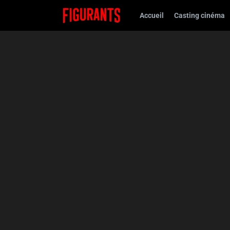
Accueil
Casting cinéma