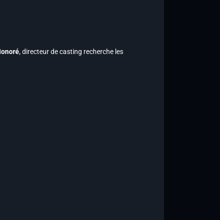
Honoré
, directeur de casting recherche les