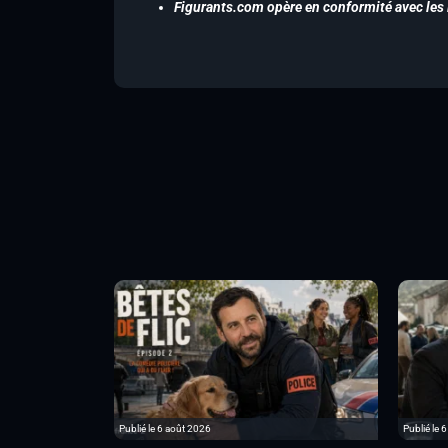
Figurants.com opère en conformité avec les l
Publié le 6 août 2026
Publié le 