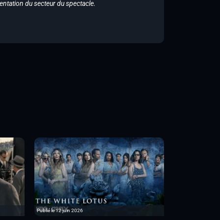
entation du secteur du spectacle.
Publié le 12 juin 2026