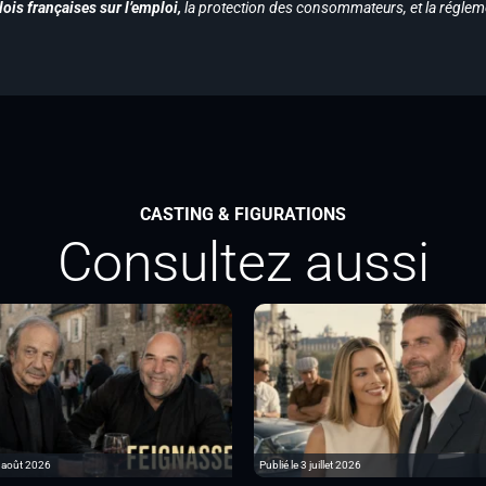
ois françaises sur l’emploi,
la protection des consommateurs, et la réglem
CASTING & FIGURATIONS
Consultez aussi
6 août 2026
Publié le 3 juillet 2026