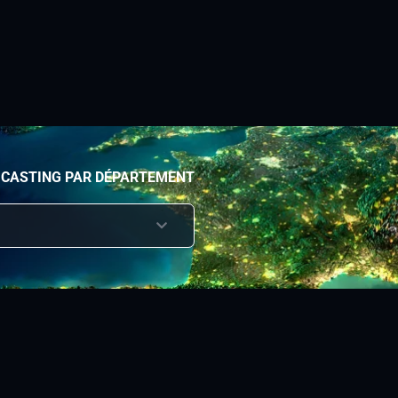
 CASTING PAR DÉPARTEMENT