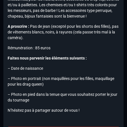
et/ou à paillettes. Les chemises et/ou t-shirts très colorés pour
les messieurs, pas de barbe ! Les accessoires type perruque,
chapeau, bijoux fantaisies sont la bienvenue !
A proscrire :
Pas de jean (excepté pour les shorts des filles), pas
de vêtements blancs, noirs, à rayures (cela passe très mal à la
caméra).
Rémunération : 85 euros
Faites nous parvenir les éléments suivants :
– Date de naissance
– Photo en portrait (non maquillées pour les filles, maquillage
pour les drag queen)
– Photo en pied dans la tenue que vous souhaitez porter le jour
du tournage
N’hésitez pas à partager autour de vous !