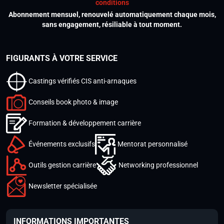
conditions
Abonnement mensuel, renouvelé automatiquement chaque mois,
sans engagement, résiliable à tout moment.
FIGURANTS À VOTRE SERVICE
Castings vérifiés CIS anti-arnaques
Conseils book photo & image
Formation & développement carrière
Événements exclusifs
Mentorat personnalisé
Outils gestion carrière
Networking professionnel
Newsletter spécialisée
INFORMATIONS IMPORTANTES