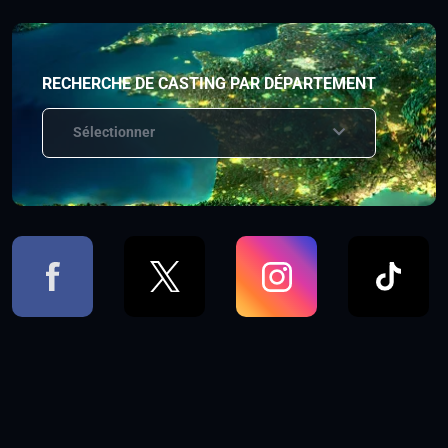
RECHERCHE DE CASTING PAR DÉPARTEMENT
Sélectionner