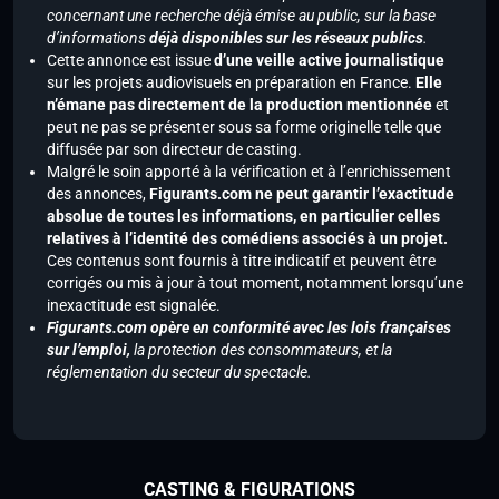
concernant une recherche déjà émise au public, sur la base
d’informations
déjà disponibles sur les réseaux publics
.
Cette annonce est issue
d’une veille active journalistique
sur les projets audiovisuels en préparation en France.
Elle
n’émane pas directement de la production mentionnée
et
peut ne pas se présenter sous sa forme originelle telle que
diffusée par son directeur de casting.
Malgré le soin apporté à la vérification et à l’enrichissement
des annonces,
Figurants.com ne peut garantir l’exactitude
absolue de toutes les informations, en particulier celles
relatives à l’identité des comédiens associés à un projet.
Ces contenus sont fournis à titre indicatif et peuvent être
corrigés ou mis à jour à tout moment, notamment lorsqu’une
inexactitude est signalée.
Figurants.com opère en conformité avec les lois françaises
sur l’emploi,
la protection des consommateurs, et la
réglementation du secteur du spectacle.
CASTING & FIGURATIONS