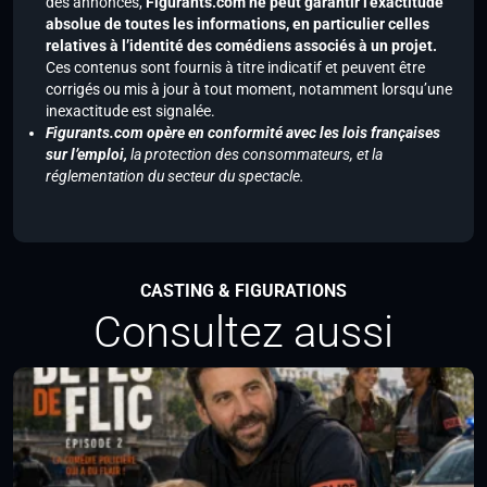
des annonces,
Figurants.com ne peut garantir l’exactitude
absolue de toutes les informations, en particulier celles
relatives à l’identité des comédiens associés à un projet.
Ces contenus sont fournis à titre indicatif et peuvent être
corrigés ou mis à jour à tout moment, notamment lorsqu’une
inexactitude est signalée.
Figurants.com opère en conformité avec les lois françaises
sur l’emploi,
la protection des consommateurs, et la
réglementation du secteur du spectacle.
CASTING & FIGURATIONS
Consultez aussi