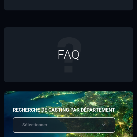
FAQ
RECHERCHE DE CASTING PAR DÉPARTEMENT
Sélectionner