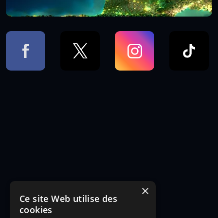
×
Ce site Web utilise des
cookies