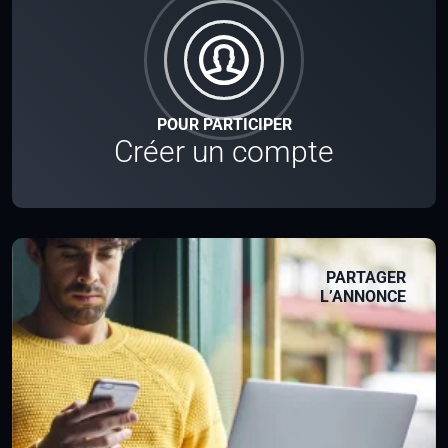
POUR PARTICIPER
Créer un compte
PARTAGER
L’ANNONCE