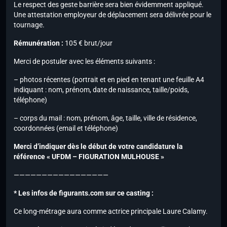
Le respect des geste barrière sera bien évidemment appliqué.
Une attestation employeur de déplacement sera délivrée pour le
tournage.
Rémunération :
105 € brut/jour
Merci de postuler avec les éléments suivants :
– photos récentes (portrait et en pied en tenant une feuille A4
indiquant : nom, prénom, date de naissance, taille/poids,
téléphone)
– corps du mail : nom, prénom, âge, taille, ville de résidence,
coordonnées (email et téléphone)
Merci d’indiquer dès le début de votre candidature la
référence « UFDM – FIGURATION MULHOUSE »
—————————————————
* Les infos de figurants.com sur ce casting :
Ce long-métrage aura comme actrice principale Laure Calamy.