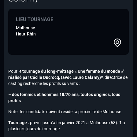
LIEU TOURNAGE
Mulhouse
Haut-Rhin
Pour le
tournage du long-métrage « Une femme du monde »’
réalisé par Cécile Ducrocq,
(avec Laure Calamy)*
, directrice de
casting recherche les profils suivants :
–
des femmes et hommes 18/70 ans, toutes origines, tous
profils
Note :
les candidats doivent résider à proximité de Mulhouse
Tournage :
prévu jusqu’à fin janvier 2021 à Mulhouse (68). 1 à
plusieurs jours de tournage