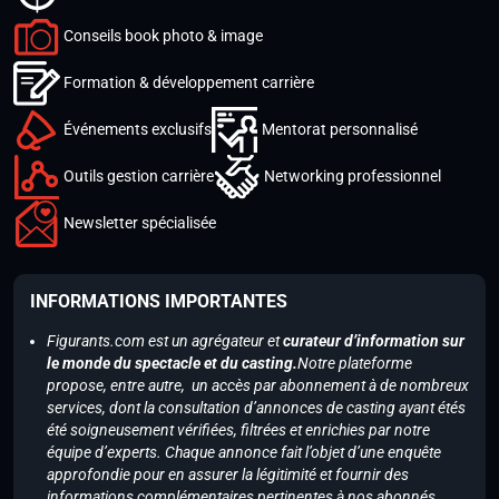
Conseils book photo & image
Formation & développement carrière
Événements exclusifs
Mentorat personnalisé
Outils gestion carrière
Networking professionnel
Newsletter spécialisée
INFORMATIONS IMPORTANTES
Figurants.com est un agrégateur et
curateur d’information sur
le monde du spectacle et du casting.
Notre plateforme
propose, entre autre, un accès par abonnement à de nombreux
services, dont la consultation d’annonces de casting ayant étés
été soigneusement vérifiées, filtrées et enrichies par notre
équipe d’experts. Chaque annonce fait l’objet d’une enquête
approfondie pour en assurer la légitimité et fournir des
informations complémentaires pertinentes à nos abonnés.