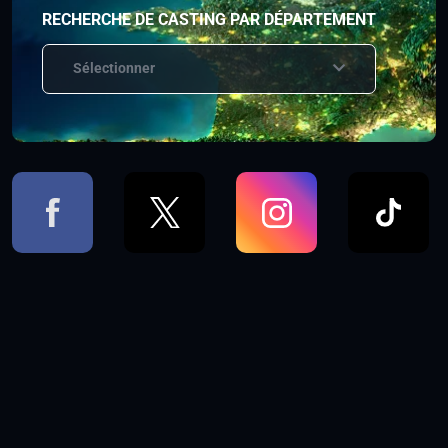
RECHERCHE DE CASTING PAR DÉPARTEMENT
Sélectionner