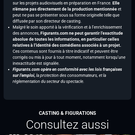
sur les projets audiovisuels en préparation en France.
Elle
n’émane pas directement de la production mentionnée
et
peut ne pas se présenter sous sa forme originelle telle que
diffusée par son directeur de casting.
Malgré le soin apporté à la vérification et à l’enrichissement
des annonces,
Figurants.com ne peut garantir l’exactitude
absolue de toutes les informations, en particulier celles
relatives à l’identité des comédiens associés à un projet.
Ces contenus sont fournis à titre indicatif et peuvent être
corrigés ou mis à jour à tout moment, notamment lorsqu’une
inexactitude est signalée.
Figurants.com opère en conformité avec les lois françaises
sur l’emploi,
la protection des consommateurs, et la
réglementation du secteur du spectacle.
CASTING & FIGURATIONS
Consultez aussi