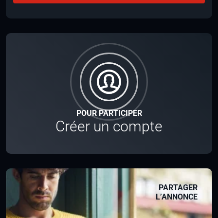
POUR PARTICIPER
Créer un compte
PARTAGER
L’ANNONCE