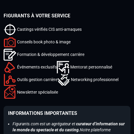
FIGURANTS À VOTRE SERVICE
Castings vérifiés CIS anti-arnaques
Conseils book photo & image
Formation & développement carrière
Événements exclusifs
Mentorat personnalisé
Outils gestion carrière
Networking professionnel
Newsletter spécialisée
INFORMATIONS IMPORTANTES
Figurants.com est un agrégateur et
curateur d’information sur
le monde du spectacle et du casting.
Notre plateforme