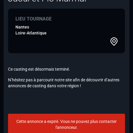
LIEU TOURNAGE
Nantes
Loire-Atlantique
Ce casting est désormais terminé.
N’hésitez pas à parcourir notre site afin de découvrir d’autres
annonces de casting dans votre région !
Cette annonce a expiré. Vous ne pouvez plus contacter
l'annonceur.