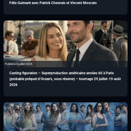
Félix Guimard avec Patrick Chesnais et Vincent Moscato
Publié le 3 juillet 2026
Casting figuration – Superproduction américaine années 60 à Paris
(probable préquel d’Ocean’s, sous réserve) – tournage 29 juillet-19 août
2026