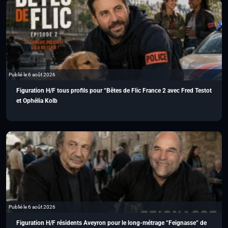
Publié le 6 août 2026
Figuration H/F tous profils pour “Bêtes de Flic France 2 avec Fred Testot
et Ophélia Kolb
Publié le 6 août 2026
Figuration H/F résidents Aveyron pour le long-métrage “Feignasse” de