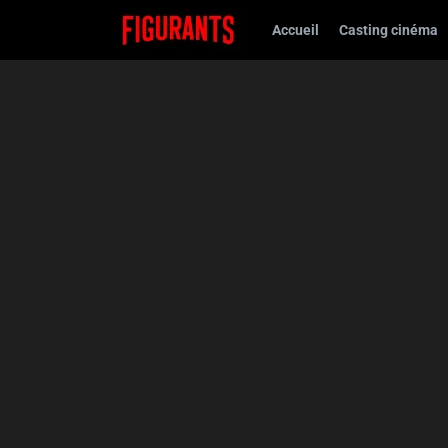
Accueil
Casting cinéma