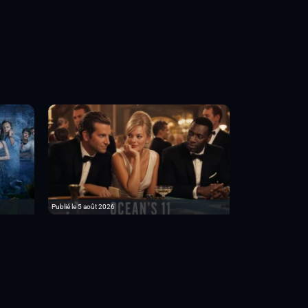
Publié le 5 août 2026