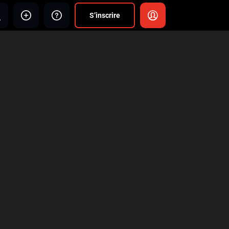
S’inscrire