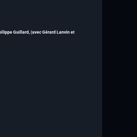
ilippe Guillard
, (avec Gérard Lanvin et