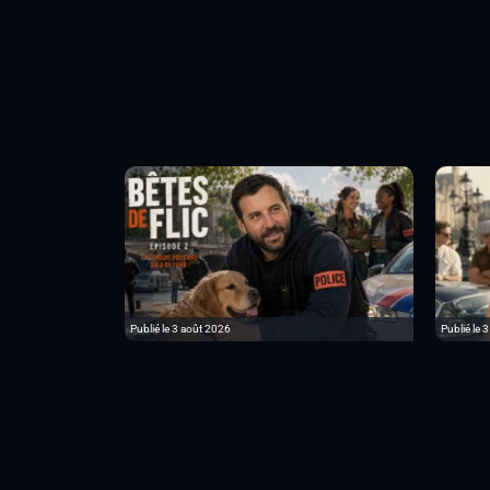
Publié le 3 août 2026
Publié le 3