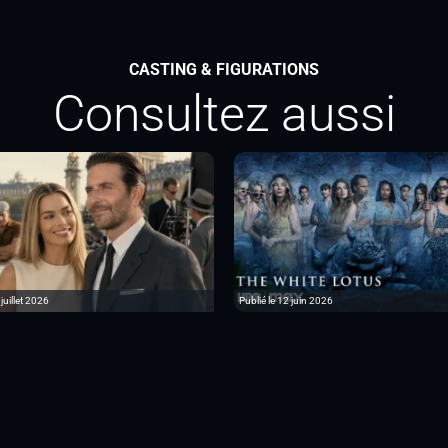
CASTING & FIGURATIONS
Consultez aussi
 juillet 2026
Publié le 12 juin 2026