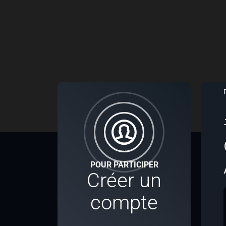
POUR PARTICIPER
Créer un
compte