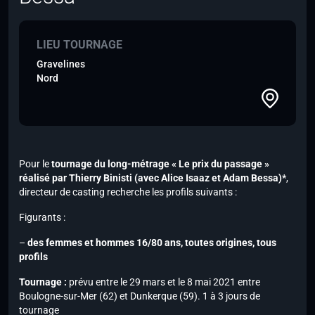
LIEU TOURNAGE
Gravelines
Nord
Pour le
tournage du long-métrage « Le prix du passage »
réalisé par Thierry Binisti
(avec Alice Isaaz et
Adam Bessa)*
,
directeur de casting recherche les profils suivants :
Figurants :
–
des femmes et hommes 16/80 ans, toutes origines, tous
profils
Tournage :
prévu entre le 29 mars et le 8 mai 2021 entre
Boulogne-sur-Mer (62) et Dunkerque (59). 1 à 3 jours de
tournage