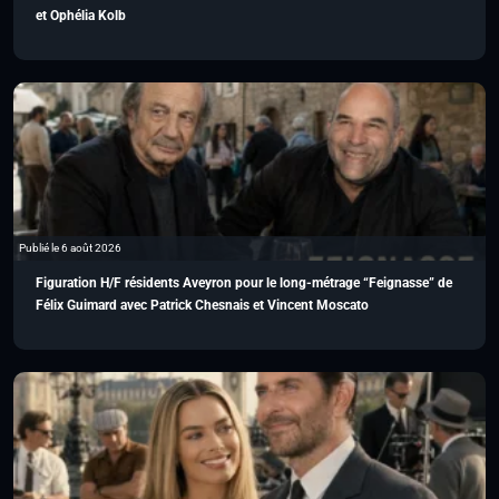
et Ophélia Kolb
Publié le 6 août 2026
Figuration H/F résidents Aveyron pour le long-métrage “Feignasse” de
Félix Guimard avec Patrick Chesnais et Vincent Moscato