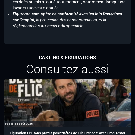
corrigés ou mis à jour à tout moment, notamment lorsqu’une
inexactitude est signalée.
Figurants.com opère en conformité avec les lois françaises
sur l’emploi,
la protection des consommateurs, et la
réglementation du secteur du spectacle.
CASTING & FIGURATIONS
Consultez aussi
Publié le 6 août 2026
Figuration H/F tous profils pour “Bêtes de Flic France 2 avec Fred Testot