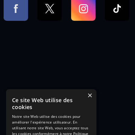
×
Ce site Web utilise des
cookies
Notre site Web utilise des cookies pour
améliorer l'expérience utilisateur. En
utilisant notre site Web, vous acceptez tous
les cookies conformément à notre Politique