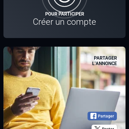
POUR PARTICIPER
Créer un compte
PARTAGER
L’ANNONCE
Partager