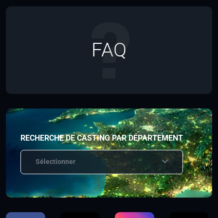
FAQ
RECHERCHE DE CASTING PAR DÉPARTEMENT
Sélectionner