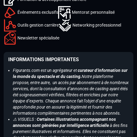
Événements exclusifs
Mentorat personnalisé
Outils gestion carrière
Networking professionnel
Newsletter spécialisée
INFORMATIONS IMPORTANTES
Figurants.com est un agrégateur et
curateur d’information sur
le monde du spectacle et du casting.
Notre plateforme
propose, entre autre, un accès par abonnement à de nombreux
services, dont la consultation d’annonces de casting ayant étés
été soigneusement vérifiées, filtrées et enrichies par notre
équipe d’experts. Chaque annonce fait l’objet d’une enquête
approfondie pour en assurer la légitimité et fournir des
informations complémentaires pertinentes à nos abonnés.
⚠️ VISUELS :
Certaines illustrations accompagnant nos
annonces sont générées par intelligence artificielle
à des fins
purement illustratives et informatives. Elles ne constituent pas