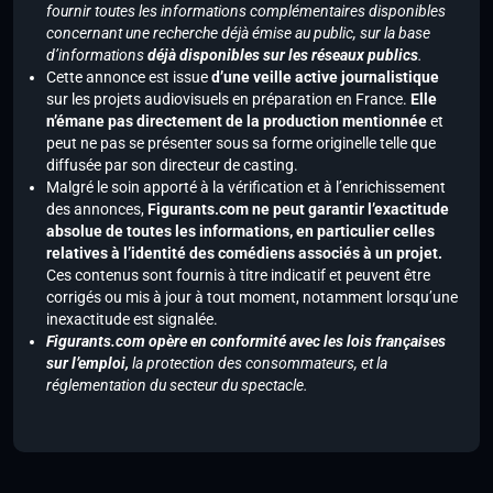
fournir toutes les informations complémentaires disponibles
concernant une recherche déjà émise au public, sur la base
d’informations
déjà disponibles sur les réseaux publics
.
Cette annonce est issue
d’une veille active journalistique
sur les projets audiovisuels en préparation en France.
Elle
n’émane pas directement de la production mentionnée
et
peut ne pas se présenter sous sa forme originelle telle que
diffusée par son directeur de casting.
Malgré le soin apporté à la vérification et à l’enrichissement
des annonces,
Figurants.com ne peut garantir l’exactitude
absolue de toutes les informations, en particulier celles
relatives à l’identité des comédiens associés à un projet.
Ces contenus sont fournis à titre indicatif et peuvent être
corrigés ou mis à jour à tout moment, notamment lorsqu’une
inexactitude est signalée.
Figurants.com opère en conformité avec les lois françaises
sur l’emploi,
la protection des consommateurs, et la
réglementation du secteur du spectacle.