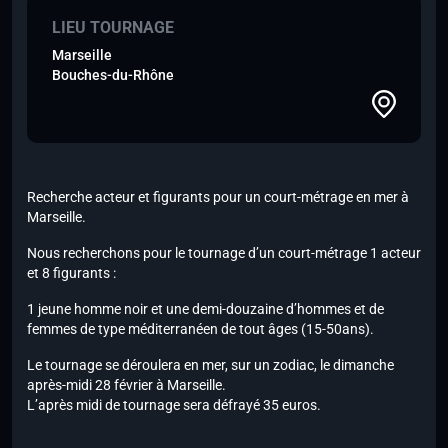
LIEU TOURNAGE
Marseille
Bouches-du-Rhône
Recherche acteur et figurants pour un court-métrage en mer à
Marseille.
Nous recherchons pour le tournage d’un court-métrage 1 acteur
et 8 figurants :
1 jeune homme noir et une demi-douzaine d’hommes et de
femmes de type méditerranéen de tout âges (15-50ans).
Le tournage se déroulera en mer, sur un zodiac, le dimanche
après-midi 28 février à Marseille.
L’après midi de tournage sera défrayé 35 euros.