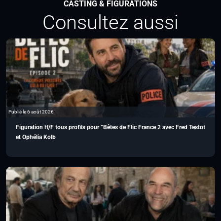
CASTING & FIGURATIONS
Consultez aussi
Publié le 6 août 2026
Figuration H/F tous profils pour “Bêtes de Flic France 2 avec Fred Testot
et Ophélia Kolb