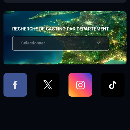
RECHERCHE DE CASTING PAR DÉPARTEMENT
Sélectionner