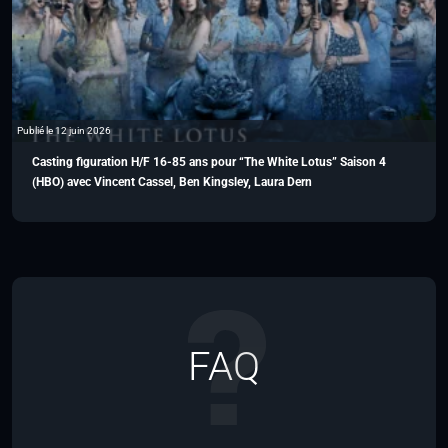
Publié le 12 juin 2026
Casting figuration H/F 16-85 ans pour “The White Lotus” Saison 4
(HBO) avec Vincent Cassel, Ben Kingsley, Laura Dern
FAQ