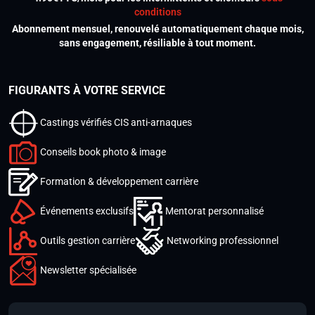
conditions
Abonnement mensuel, renouvelé automatiquement chaque mois,
sans engagement, résiliable à tout moment.
FIGURANTS À VOTRE SERVICE
Castings vérifiés CIS anti-arnaques
Conseils book photo & image
Formation & développement carrière
Événements exclusifs
Mentorat personnalisé
Outils gestion carrière
Networking professionnel
Newsletter spécialisée