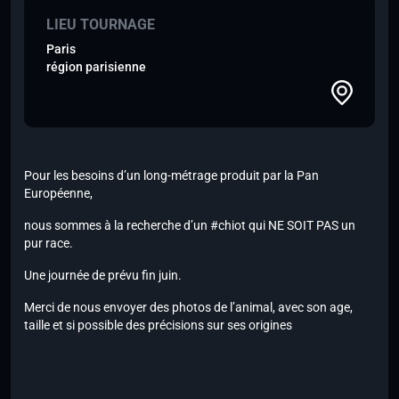
LIEU TOURNAGE
Paris
région parisienne
Pour les besoins d’un long-métrage produit par la Pan
Européenne,
nous sommes à la recherche d’un #chiot qui NE SOIT PAS un
pur race.
Une journée de prévu fin juin.
Merci de nous envoyer des photos de l’animal, avec son age,
taille et si possible des précisions sur ses origines