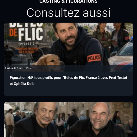
CASTING & FIGURATIONS
Consultez aussi
Publié le 6 août 2026
Figuration H/F tous profils pour “Bêtes de Flic France 2 avec Fred Testot
et Ophélia Kolb