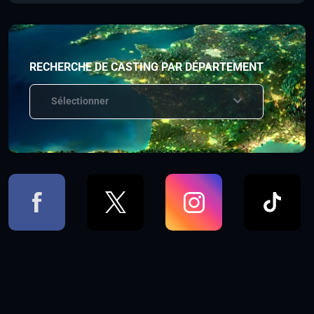
RECHERCHE DE CASTING PAR DÉPARTEMENT
Sélectionner