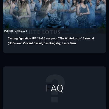
Publié le 12 juin 2026
Casting figuration H/F 16-85 ans pour “The White Lotus” Saison 4
(HBO) avec Vincent Cassel, Ben Kingsley, Laura Dern
FAQ