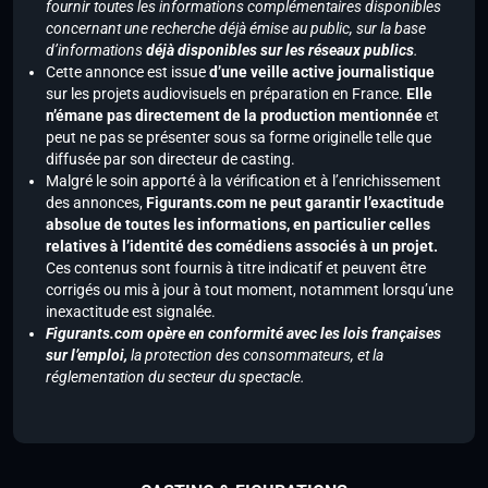
fournir toutes les informations complémentaires disponibles
concernant une recherche déjà émise au public, sur la base
d’informations
déjà disponibles sur les réseaux publics
.
Cette annonce est issue
d’une veille active journalistique
sur les projets audiovisuels en préparation en France.
Elle
n’émane pas directement de la production mentionnée
et
peut ne pas se présenter sous sa forme originelle telle que
diffusée par son directeur de casting.
Malgré le soin apporté à la vérification et à l’enrichissement
des annonces,
Figurants.com ne peut garantir l’exactitude
absolue de toutes les informations, en particulier celles
relatives à l’identité des comédiens associés à un projet.
Ces contenus sont fournis à titre indicatif et peuvent être
corrigés ou mis à jour à tout moment, notamment lorsqu’une
inexactitude est signalée.
Figurants.com opère en conformité avec les lois françaises
sur l’emploi,
la protection des consommateurs, et la
réglementation du secteur du spectacle.