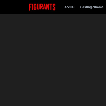
Accueil
Casting cinéma