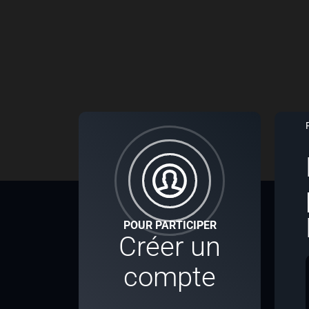
POUR PARTICIPER
Créer un
compte