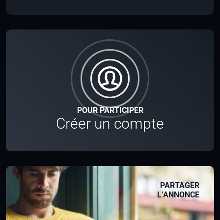
POUR PARTICIPER
Créer un compte
PARTAGER
L’ANNONCE