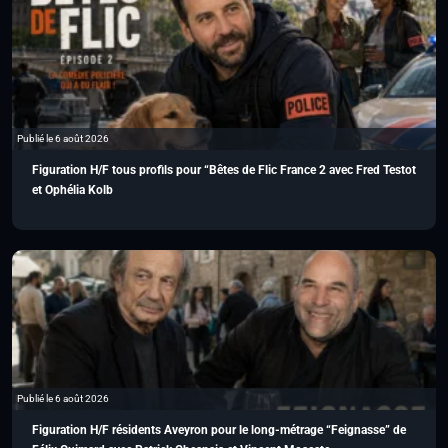
Publié le 6 août 2026
Figuration H/F tous profils pour “Bêtes de Flic France 2 avec Fred Testot
et Ophélia Kolb
Publié le 6 août 2026
Figuration H/F résidents Aveyron pour le long-métrage “Feignasse” de