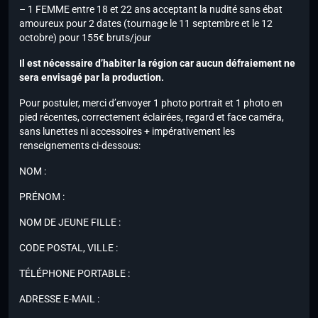
– 1 FEMME entre 18 et 22 ans acceptant la nudité sans ébat
amoureux pour 2 dates (tournage le 11 septembre et le 12
octobre) pour 155€ bruts/jour
Il est nécessaire d’habiter la région car aucun défraiement ne
sera envisagé par la production.
Pour postuler, merci d’envoyer 1 photo portrait et 1 photo en
pied récentes, correctement éclairées, regard et face caméra,
sans lunettes ni accessoires + impérativement les
renseignements ci-dessous:
NOM :
PRÉNOM :
NOM DE JEUNE FILLE :
CODE POSTAL, VILLE :
TÉLÉPHONE PORTABLE :
ADRESSE E-MAIL :