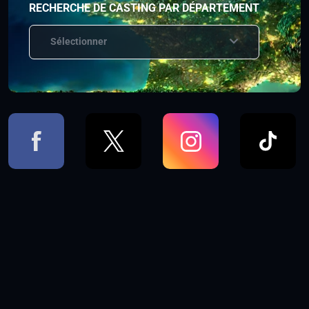
RECHERCHE DE CASTING PAR DÉPARTEMENT
Sélectionner