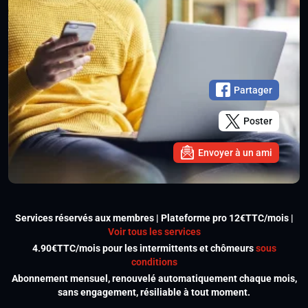
Partager
Poster
Envoyer à un ami
Services réservés aux membres | Plateforme pro 12€TTC/mois |
Voir tous les services
4.90€TTC/mois pour les intermittents et chômeurs
sous
conditions
Abonnement mensuel, renouvelé automatiquement chaque mois,
sans engagement, résiliable à tout moment.