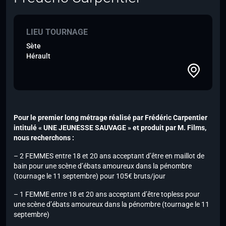
LIEU TOURNAGE
Sète
Hérault
Pour le premier long métrage réalisé par Frédéric Carpentier
intitulé « UNE JEUNESSE SAUVAGE » et produit par M. Films,
nous recherchons :
– 2 FEMMES entre 18 et 20 ans acceptant d’être en maillot de
bain pour une scène d’ébats amoureux dans la pénombre
(tournage le 11 septembre) pour 105€ bruts/jour
– 1 FEMME entre 18 et 20 ans acceptant d’être topless pour
une scène d’ébats amoureux dans la pénombre (tournage le 11
septembre)