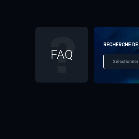
RECHERCHE DE
FAQ
Sélectionner