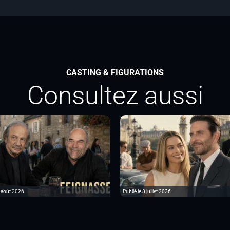
CASTING & FIGURATIONS
Consultez aussi
6 août 2026
Publié le 3 juillet 2026