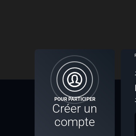
POUR PARTICIPER
Créer un
compte