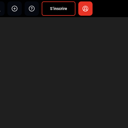
S’inscrire