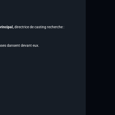
rincipal,
directrice de casting recherche :
uses dansent devant eux.