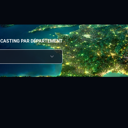
 CASTING PAR DÉPARTEMENT