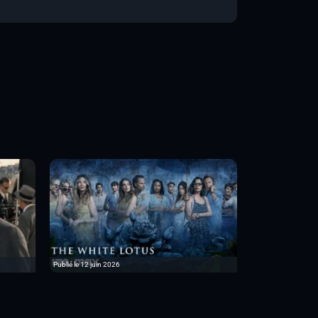
Publié le 12 juin 2026