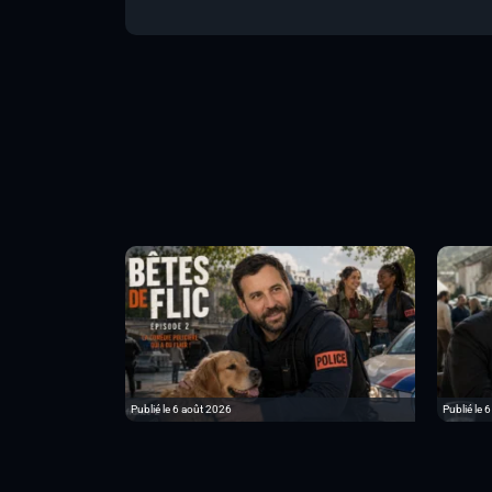
Publié le 6 août 2026
Publié le 