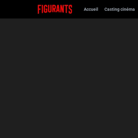
Accueil
Casting cinéma