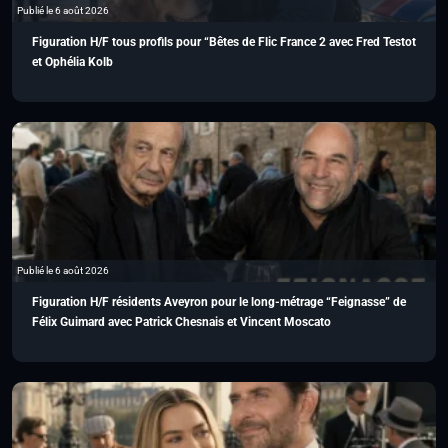
Publié le 6 août 2026
Figuration H/F tous profils pour “Bêtes de Flic France 2 avec Fred Testot
et Ophélia Kolb
Publié le 6 août 2026
Figuration H/F résidents Aveyron pour le long-métrage “Feignasse” de
Félix Guimard avec Patrick Chesnais et Vincent Moscato