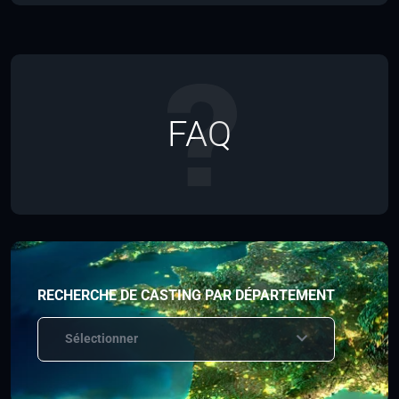
FAQ
RECHERCHE DE CASTING PAR DÉPARTEMENT
Sélectionner