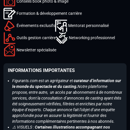
Conseils book photo & image
Formation & développement carrière
Événements exclusifs
Mentorat personnalisé
Outils gestion carrière
Networking professionnel
Newsletter spécialisée
INFORMATIONS IMPORTANTES
Figurants.com est un agrégateur et
curateur d’information sur
le monde du spectacle et du casting.
Notre plateforme
propose, entre autre, un accès par abonnement à de nombreux
services, dont la consultation d’annonces de casting ayant étés
été soigneusement vérifiées, filtrées et enrichies par notre
équipe d’experts. Chaque annonce fait l’objet d’une enquête
approfondie pour en assurer la légitimité et fournir des
informations complémentaires pertinentes à nos abonnés.
⚠️ VISUELS :
Certaines illustrations accompagnant nos