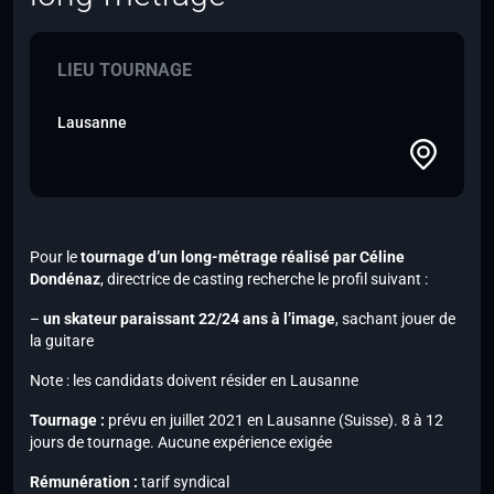
LIEU TOURNAGE
Lausanne
Pour le
tournage d’un long-métrage réalisé par Céline
Dondénaz
, directrice de casting recherche le profil suivant :
–
un skateur paraissant 22/24 ans à l’image
,
sachant jouer de
la guitare
Note :
les candidats doivent résider en Lausanne
Tournage :
prévu en juillet 2021 en Lausanne (Suisse). 8 à 12
jours de tournage. Aucune expérience exigée
Rémunération :
tarif syndical