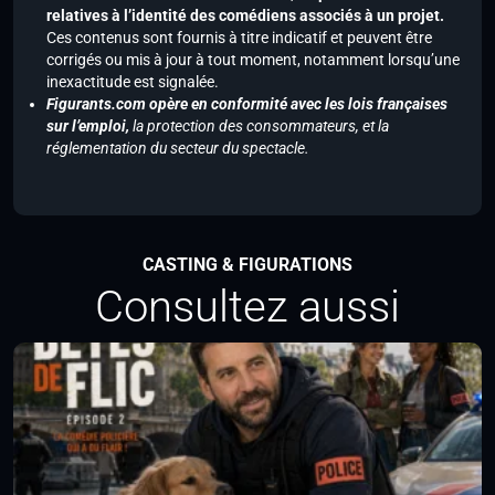
relatives à l’identité des comédiens associés à un projet.
Ces contenus sont fournis à titre indicatif et peuvent être
corrigés ou mis à jour à tout moment, notamment lorsqu’une
inexactitude est signalée.
Figurants.com opère en conformité avec les lois françaises
sur l’emploi,
la protection des consommateurs, et la
réglementation du secteur du spectacle.
CASTING & FIGURATIONS
Consultez aussi