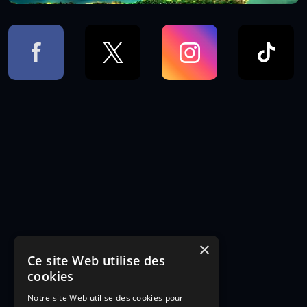
×
Ce site Web utilise des
cookies
Notre site Web utilise des cookies pour