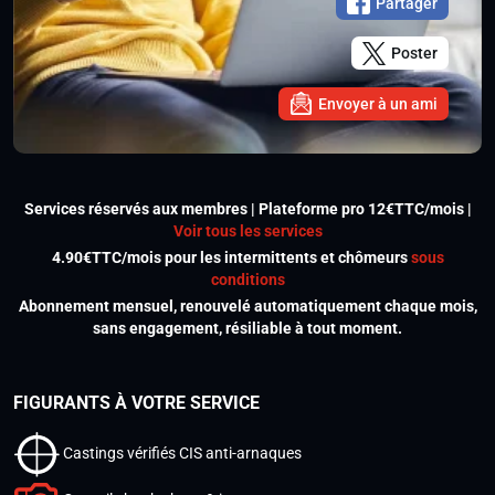
Partager
Poster
Envoyer à un ami
Services réservés aux membres | Plateforme pro 12€TTC/mois |
Voir tous les services
4.90€TTC/mois pour les intermittents et chômeurs
sous
conditions
Abonnement mensuel, renouvelé automatiquement chaque mois,
sans engagement, résiliable à tout moment.
FIGURANTS À VOTRE SERVICE
Castings vérifiés CIS anti-arnaques