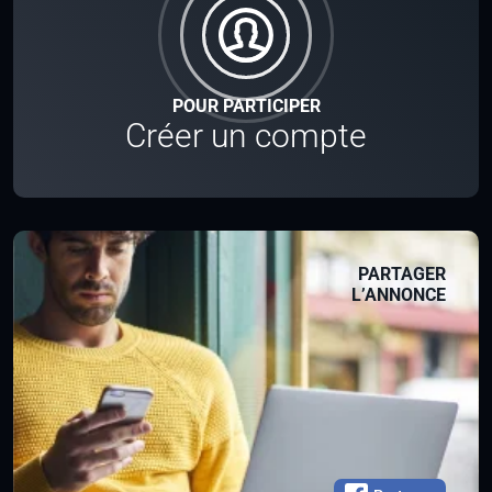
POUR PARTICIPER
Créer un compte
PARTAGER
L’ANNONCE