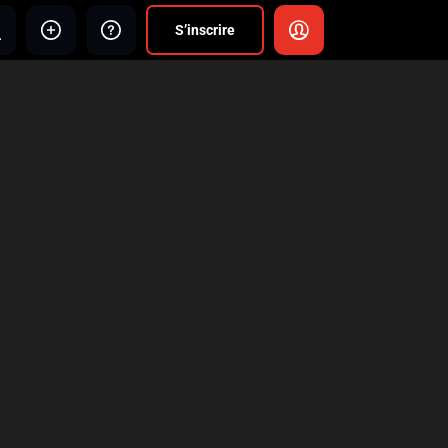
S’inscrire