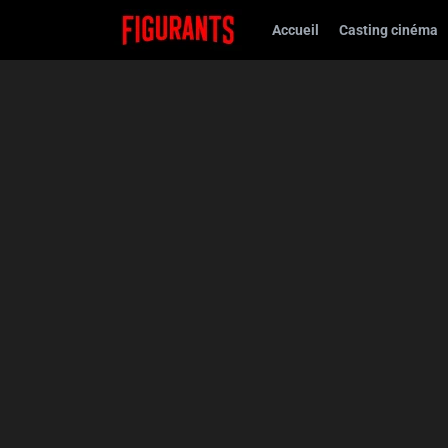
Accueil
Casting cinéma