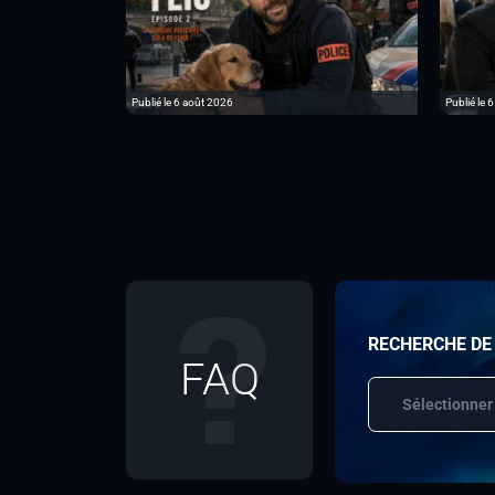
Publié le 6 août 2026
Publié le 
RECHERCHE DE
FAQ
Sélectionner