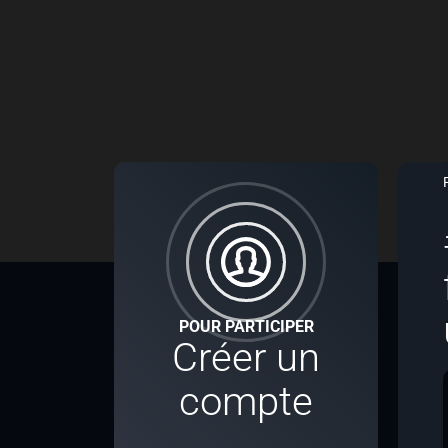
POUR PARTICIPER
Créer un
compte