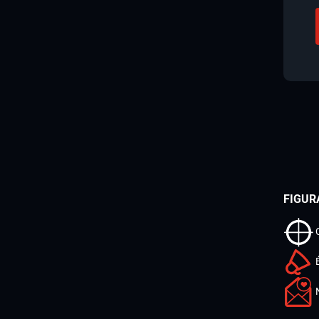
FIGUR