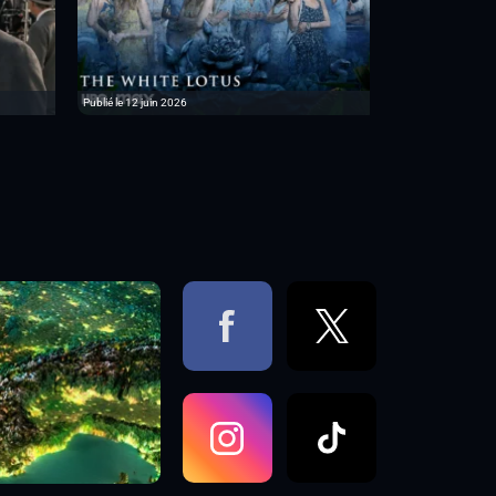
Publié le 12 juin 2026