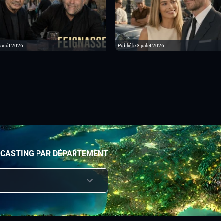
6 août 2026
Publié le 3 juillet 2026
 CASTING PAR DÉPARTEMENT