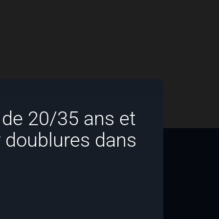
de 20/35 ans et
 doublures dans