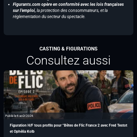
Figurants.com opère en conformité avec les lois françaises
sur l’emploi,
la protection des consommateurs, et la
réglementation du secteur du spectacle.
CASTING & FIGURATIONS
Consultez aussi
Publié le 6 août 2026
Figuration H/F tous profils pour “Bêtes de Flic France 2 avec Fred Testot
et Ophélia Kolb