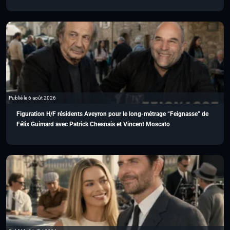
Publié le 6 août 2026
Figuration H/F résidents Aveyron pour le long-métrage “Feignasse” de
Félix Guimard avec Patrick Chesnais et Vincent Moscato