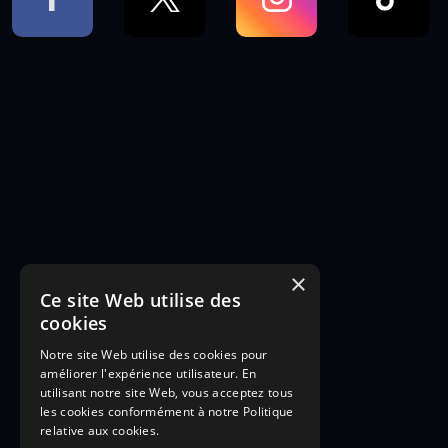
×
Ce site Web utilise des
cookies
Notre site Web utilise des cookies pour
améliorer l'expérience utilisateur. En
utilisant notre site Web, vous acceptez tous
les cookies conformément à notre Politique
relative aux cookies.