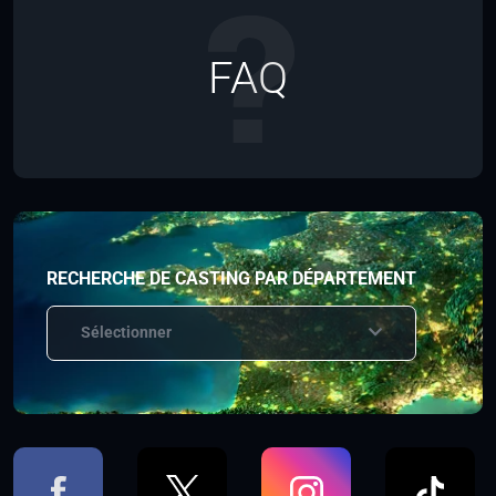
FAQ
RECHERCHE DE CASTING PAR DÉPARTEMENT
Sélectionner