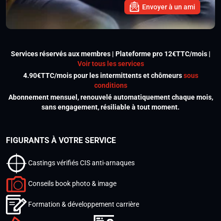
Envoyer à un ami
Services réservés aux membres | Plateforme pro 12€TTC/mois |
Voir tous les services
4.90€TTC/mois pour les intermittents et chômeurs
sous
conditions
Abonnement mensuel, renouvelé automatiquement chaque mois,
sans engagement, résiliable à tout moment.
FIGURANTS À VOTRE SERVICE
Castings vérifiés CIS anti-arnaques
Conseils book photo & image
Formation & développement carrière