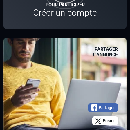
POUR PARTICIPER
Créer un compte
PARTAGER
L’ANNONCE
Partager
Poster