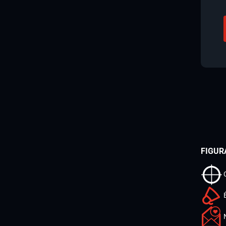
FIGUR