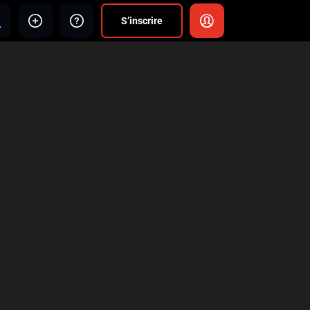
S’inscrire