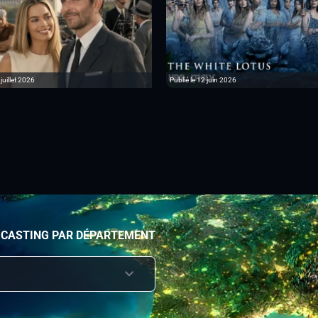
 juillet 2026
Publié le 12 juin 2026
 CASTING PAR DÉPARTEMENT