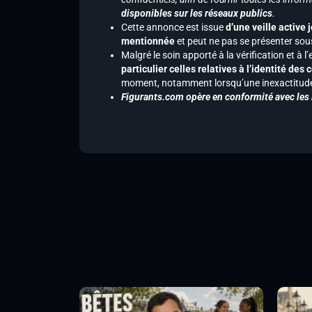
disponibles sur les réseaux publics
.
Cette annonce est issue
d’une veille active 
mentionnée
et peut ne pas se présenter sous
Malgré le soin apporté à la vérification et à
particulier celles relatives à l’identité de
moment, notamment lorsqu’une inexactitude 
Figurants.com opère en conformité avec les l