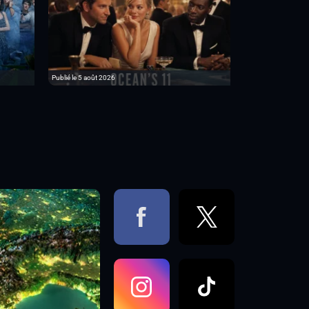
Publié le 5 août 2026