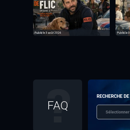
Publié le 3 août 2026
Publié le 3
RECHERCHE DE
FAQ
Sélectionner