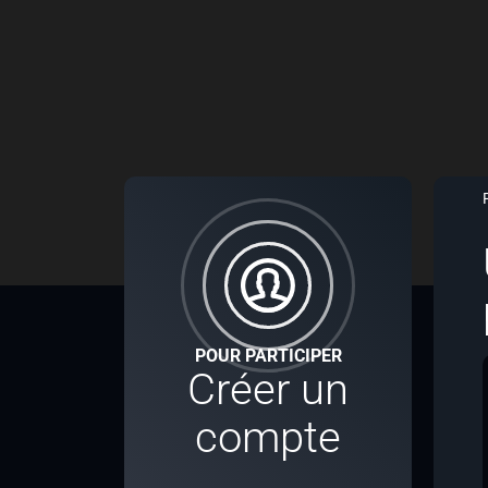
POUR PARTICIPER
Créer un
compte