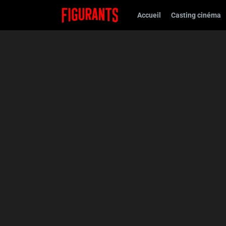
Accueil
Casting cinéma