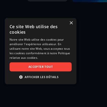
×
Ce site Web utilise des
cookies
Notre site Web utilise des cookies pour
améliorer l'expérience utilisateur. En
utilisant notre site Web, vous acceptez tous
les cookies conformément à notre Politique
relative aux cookies.
ACCEPTER TOUT
AFFICHER LES DÉTAILS
STRICTEMENT NÉCESSAIRES
PERFORMANCE
CIBLAGE