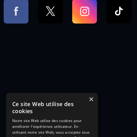
×
Ce site Web utilise des
cookies
Notre site Web utilise des cookies pour
améliorer l'expérience utilisateur. En
utilisant notre site Web, vous acceptez tous