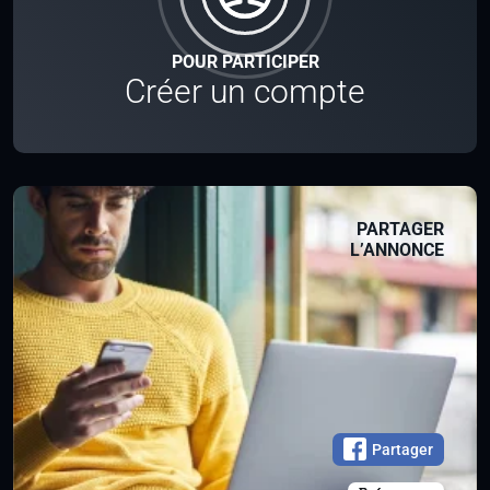
POUR PARTICIPER
Créer un compte
PARTAGER
L’ANNONCE
Partager