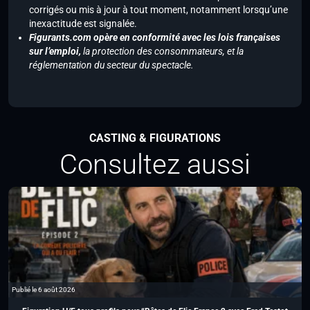
corrigés ou mis à jour à tout moment, notamment lorsqu’une
inexactitude est signalée.
Figurants.com opère en conformité avec les lois françaises
sur l’emploi,
la protection des consommateurs, et la
réglementation du secteur du spectacle.
CASTING & FIGURATIONS
Consultez aussi
Publié le 6 août 2026