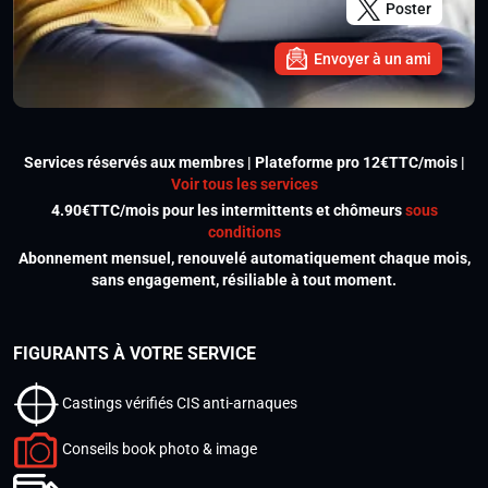
Poster
Envoyer à un ami
Services réservés aux membres | Plateforme pro 12€TTC/mois |
Voir tous les services
4.90€TTC/mois pour les intermittents et chômeurs
sous
conditions
Abonnement mensuel, renouvelé automatiquement chaque mois,
sans engagement, résiliable à tout moment.
FIGURANTS À VOTRE SERVICE
Castings vérifiés CIS anti-arnaques
Conseils book photo & image