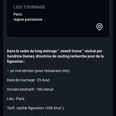
LIEU TOURNAGE
Paris
région parisienne
Dans le cadre du long métrage ” Jewell Stone ” réalisé par
Sandrine Dumas, directrice de casting recherche pour de la
figuration :
– un vrai serveur (pour restaurant chic)
Date de tournage : 25 Aout .
Horaire estimatif : 16h-minuit
Lieu : Paris
Tarif : cachet figuration 105€ brut/ j