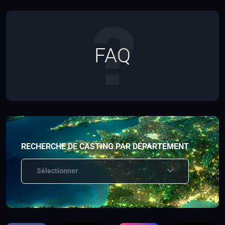
FAQ
RECHERCHE DE CASTING PAR DÉPARTEMENT
Sélectionner