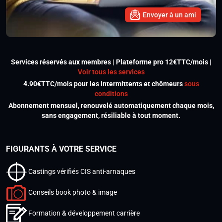
Envoyer à un ami
Services réservés aux membres | Plateforme pro 12€TTC/mois |
Voir tous les services
4.90€TTC/mois pour les intermittents et chômeurs
sous
conditions
Abonnement mensuel, renouvelé automatiquement chaque mois,
sans engagement, résiliable à tout moment.
FIGURANTS À VOTRE SERVICE
Castings vérifiés CIS anti-arnaques
Conseils book photo & image
Formation & développement carrière