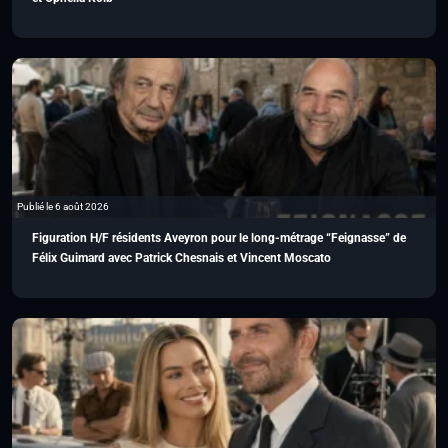
Publié le 6 août 2026
Figuration H/F résidents Aveyron pour le long-métrage “Feignasse” de
Félix Guimard avec Patrick Chesnais et Vincent Moscato