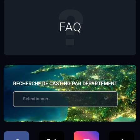
FAQ
RECHERCHE DE CASTING PAR DÉPARTEMENT
Sélectionner