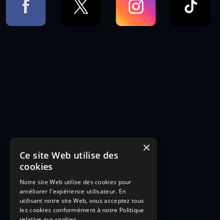
×
Ce site Web utilise des
cookies
Notre site Web utilise des cookies pour
améliorer l'expérience utilisateur. En
utilisant notre site Web, vous acceptez tous
les cookies conformément à notre Politique
relative aux cookies.