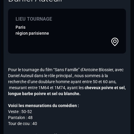
LIEU TOURNAGE
Paris
région parisienne
Pour le tournage du film “Sans Famille” d’Antoine Blossier, avec
Daniel Auteuil dans le rôle principal , nous sommes à la
recherche d’une doublure homme ayant entre 50 et 60 ans,
mesurant entre 1M64 et 1M74, ayant les
cheveux poivre et sel,
longue barbe poivre et sel ou blanche.
Voici les mensurations du comédien :
Veste : 50-52
Pantalon : 48
Tour de cou : 40