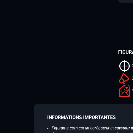
FIGUR
INFORMATIONS IMPORTANTES
Figurants.com est un agrégateur et
curateur 