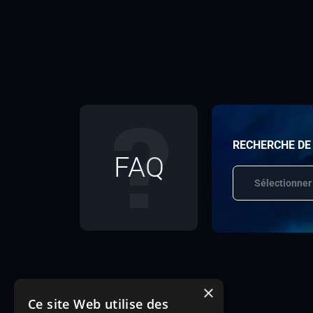
RECHERCHE DE
FAQ
Sélectionner
×
Ce site Web utilise des