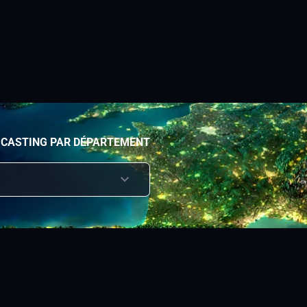
 CASTING PAR DÉPARTEMENT