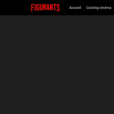
Accueil
Casting cinéma