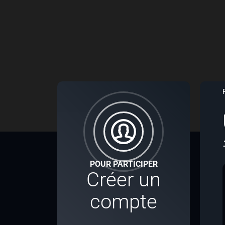
POUR PARTICIPER
Créer un
compte