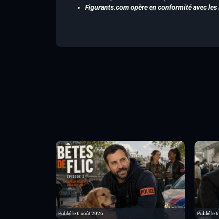
Figurants.com opère en conformité avec les l
Publié le 6 août 2026
Publié le 