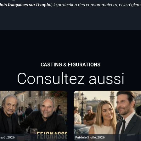
ois françaises sur l’emploi,
la protection des consommateurs, et la réglem
CASTING & FIGURATIONS
Consultez aussi
6 août 2026
Publié le 3 juillet 2026