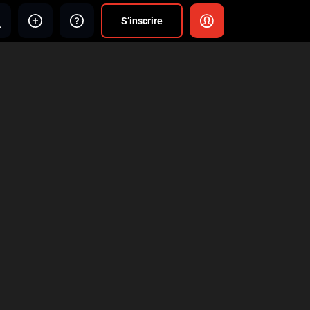
S’inscrire