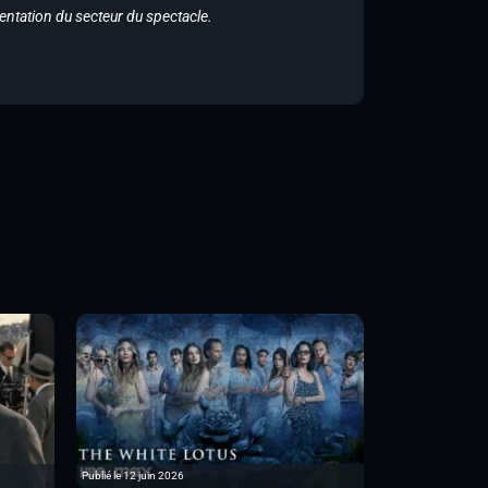
entation du secteur du spectacle.
Publié le 12 juin 2026